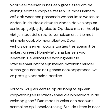
Voor veel mensen is het een grote stap om de
woning echt te koop te zetten. Je moet immers
zelf ook weer een passende woonruimte weten te
vinden. In de ideale situatie vinden de verkoop en
aankoop gelijktijdig plaats. Op deze manier hoef je
niet je inboedel extra te verhuizen en zit je met
minimale dubbele maandlasten. Door
verhuiswensen en woonsituaties transparant te
maken, creëert HomeMatching kansen voor
iedereen. De verborgen woningmarkt in
Stadskanaal inzichtelijk maken betekent minder
stress gedurende het gehele aankoopproces. Wel
zo prettig voor beide partijen.
Kortom, wil jij als eerste op de hoogte zijn van
koopwoningen in Stadskanaal die binnenkort in de
verkoop gaan? Dan moet je zeker een account
aanmaken op HomeMatching. Stel de filters in naar