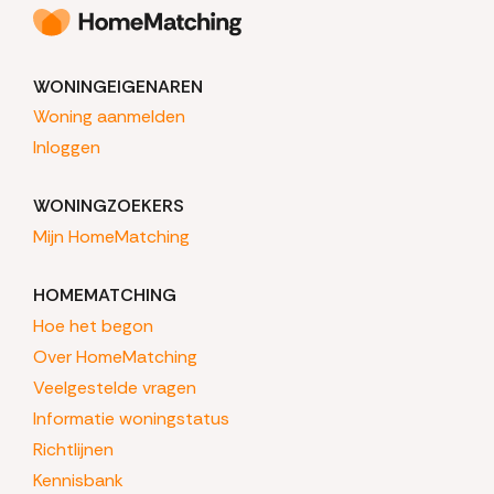
WONINGEIGENAREN
Woning aanmelden
Inloggen
WONINGZOEKERS
Mijn HomeMatching
HOMEMATCHING
Hoe het begon
Over HomeMatching
Veelgestelde vragen
Informatie woningstatus
Richtlijnen
Kennisbank