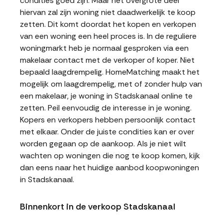
condities goed zijn. Maar het overgrote deel
hiervan zal zijn woning niet daadwerkelijk te koop
zetten. Dit komt doordat het kopen en verkopen
van een woning een heel proces is. In de reguliere
woningmarkt heb je normaal gesproken via een
makelaar contact met de verkoper of koper. Niet
bepaald laagdrempelig. HomeMatching maakt het
mogelijk om laagdrempelig, met of zonder hulp van
een makelaar, je woning in Stadskanaal online te
zetten. Peil eenvoudig de interesse in je woning.
Kopers en verkopers hebben persoonlijk contact
met elkaar. Onder de juiste condities kan er over
worden gegaan op de aankoop. Als je niet wilt
wachten op woningen die nog te koop komen, kijk
dan eens naar het huidige aanbod koopwoningen
in Stadskanaal.
Binnenkort in de verkoop Stadskanaal