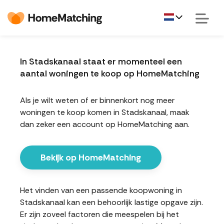
In Stadskanaal staat er momenteel een
aantal woningen te koop op HomeMatching
Als je wilt weten of er binnenkort nog meer
woningen te koop komen in Stadskanaal, maak
dan zeker een account op HomeMatching aan.
Bekijk op HomeMatching
Het vinden van een passende koopwoning in
Stadskanaal kan een behoorlijk lastige opgave zijn.
Er zijn zoveel factoren die meespelen bij het