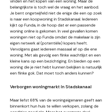
vinden en het kopen van een woning. Maar de
belangrijkste is toch wel de vraag en het aanbod.
Je bent ongetwijfeld niet de enige die een op zoek
is naar een koopwoning in Stadskanaal. Iedereen
kijkt op Funda, in de hoop dat er een passende
woning online is gekomen. In veel gevallen komen
woningen niet op Funda omdat de makelaar is zijn
eigen netwerk al (potentiële) kopers heeft.
Vervolgens gaat iedereen massaal af op die ene
woning. Met als gevolg een flinke wachtlijst en een
kleine kans op een bezichtiging. En bieden op een
woning die je niet hebt kunnen bekijken is natuurlijk
een flinke gok. Dat moet toch anders kunnen?
Verborgen woningmarkt in Stadskanaal
Maar liefst 68% van de woningeigenaren geeft aan
binnenkort hun huis te willen verkopen, zolang de