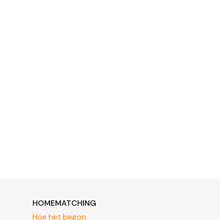
HOMEMATCHING
Hoe het begon