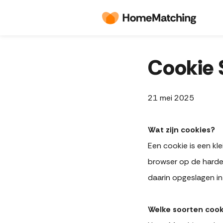
Cookie 
21 mei 2025
Wat zijn cookies?
Een cookie is een k
browser op de harde
daarin opgeslagen in
Welke soorten coo