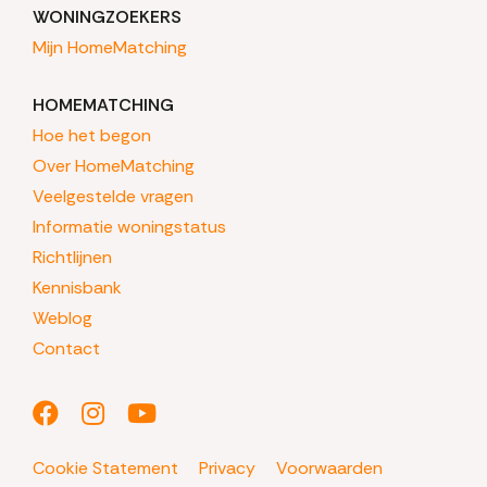
WONINGZOEKERS
Mijn HomeMatching
HOMEMATCHING
Hoe het begon
Over HomeMatching
Veelgestelde vragen
Informatie woningstatus
Richtlijnen
Kennisbank
Weblog
Contact
Cookie Statement
Privacy
Voorwaarden