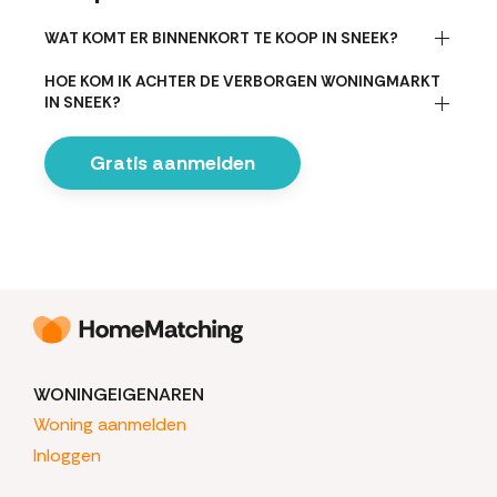
WAT KOMT ER BINNENKORT TE KOOP IN SNEEK?
HOE KOM IK ACHTER DE VERBORGEN WONINGMARKT
IN SNEEK?
Gratis aanmelden
WONINGEIGENAREN
Woning aanmelden
Inloggen