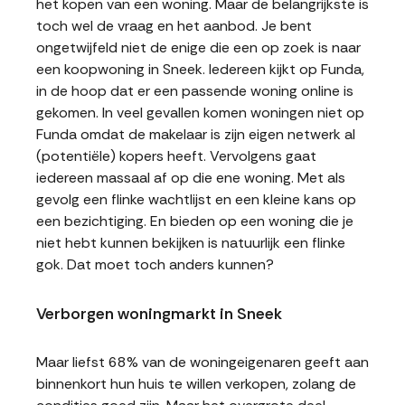
het kopen van een woning. Maar de belangrijkste is
toch wel de vraag en het aanbod. Je bent
ongetwijfeld niet de enige die een op zoek is naar
een koopwoning in Sneek. Iedereen kijkt op Funda,
in de hoop dat er een passende woning online is
gekomen. In veel gevallen komen woningen niet op
Funda omdat de makelaar is zijn eigen netwerk al
(potentiële) kopers heeft. Vervolgens gaat
iedereen massaal af op die ene woning. Met als
gevolg een flinke wachtlijst en een kleine kans op
een bezichtiging. En bieden op een woning die je
niet hebt kunnen bekijken is natuurlijk een flinke
gok. Dat moet toch anders kunnen?
Verborgen woningmarkt in Sneek
Maar liefst 68% van de woningeigenaren geeft aan
binnenkort hun huis te willen verkopen, zolang de