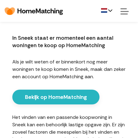
In Sneek staat er momenteel een aantal
woningen te koop op HomeMatching
Als je wilt weten of er binnenkort nog meer
woningen te koop komen in Sneek, maak dan zeker
een account op HomeMatching aan.
Bekijk op HomeMatching
Het vinden van een passende koopwoning in
Sneek kan een behoorlijk lastige opgave zijn. Er zijn
zoveel factoren die meespelen bij het vinden en