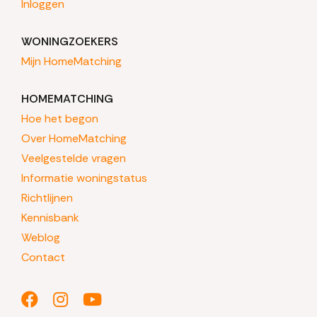
Inloggen
WONINGZOEKERS
Mijn HomeMatching
HOMEMATCHING
Hoe het begon
Over HomeMatching
Veelgestelde vragen
Informatie woningstatus
Richtlijnen
Kennisbank
Weblog
Contact