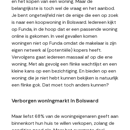
en het kopen van een woning. Maar de
belangrijkste is toch wel de vraag en het aanbod.
Je bent ongetwijfeld niet de enige die een op zoek
is naar een koopwoning in Bolsward. Iedereen kijkt
op Funda, in de hoop dat er een passende woning
online is gekomen. In veel gevallen komen
woningen niet op Funda omdat de makelaar is zijn
eigen netwerk al (potentiële) kopers heeft.
Vervolgens gaat iedereen massaal af op die ene
woning. Met als gevolg een flinke wachtlijst en een
kleine kans op een bezichtiging. En bieden op een
woning die je niet hebt kunnen bekijken is natuurlijk
een flinke gok. Dat moet toch anders kunnen?
Verborgen woningmarkt in Bolsward
Maar liefst 68% van de woningeigenaren geeft aan
binnenkort hun huis te willen verkopen, zolang de