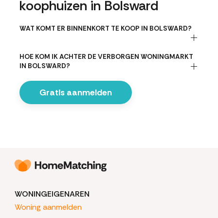
koophuizen in Bolsward
WAT KOMT ER BINNENKORT TE KOOP IN BOLSWARD?
HOE KOM IK ACHTER DE VERBORGEN WONINGMARKT
IN BOLSWARD?
Gratis aanmelden
WONINGEIGENAREN
Woning aanmelden