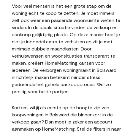
Voor veel mensen is het een grote stap om de
woning echt te koop te zetten. Je moet immers
zelf ook weer een passende woonruimte weten te
vinden. In de ideale situatie vinden de verkoop en
aankoop gelijktijdig plaats. Op deze manier hoef je
niet je inboedel extra te verhuizen en zit je met
minimale dubbele maandlasten. Door
verhuiswensen en woonsituaties transparant te
maken, creëert HomeMatching kansen voor
iedereen. De verborgen woningmarkt in Bolsward
inzichtelijk maken betekent minder stress
gedurende het gehele aankoopproces. Wel zo
prettig voor beide partijen.
Kortom, wil jij als eerste op de hoogte zijn van
koopwoningen in Bolsward die binnenkort in de
verkoop gaan? Dan moet je zeker een account
aanmaken op HomeMatching. Stel de filters in naar