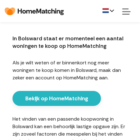
In Bolsward staat er momenteel een aantal
woningen te koop op HomeMatching
Als je wilt weten of er binnenkort nog meer
woningen te koop komen in Bolsward, maak dan
zeker een account op HomeMatching aan.
Bekijk op HomeMatching
Het vinden van een passende koopwoning in
Bolsward kan een behoorlijk lastige opgave zijn. Er
zijn zoveel factoren die meespelen bij het vinden