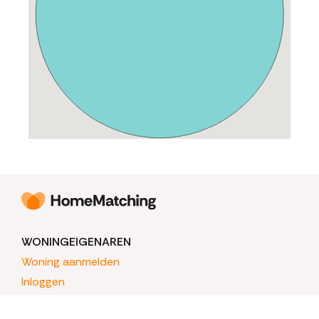
WONINGEIGENAREN
Woning aanmelden
Inloggen