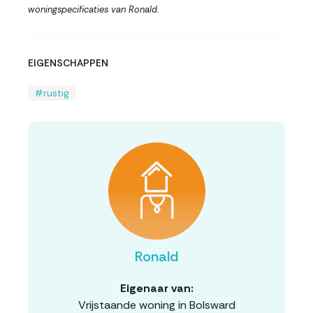
woningspecificaties van Ronald.
EIGENSCHAPPEN
rustig
Ronald
Eigenaar van:
Vrijstaande woning in Bolsward