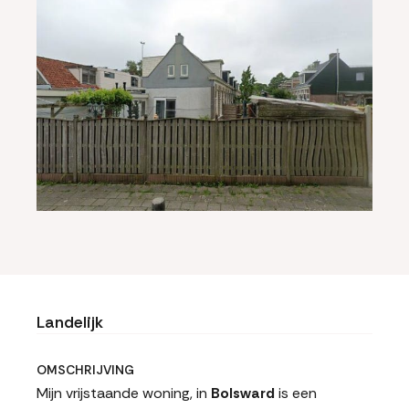
Landelijk
OMSCHRIJVING
Mijn vrijstaande woning, in
Bolsward
is een