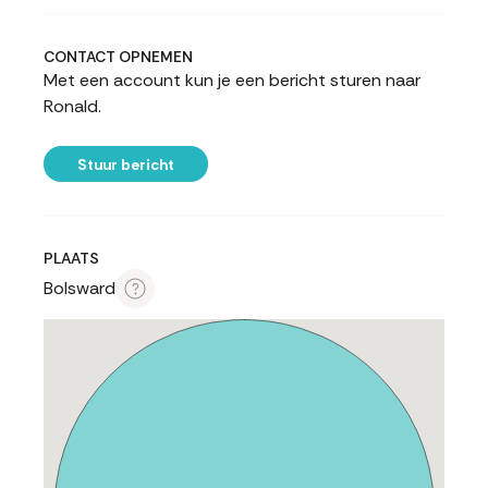
CONTACT OPNEMEN
Met een account kun je een bericht sturen naar
Ronald.
Stuur bericht
PLAATS
Bolsward