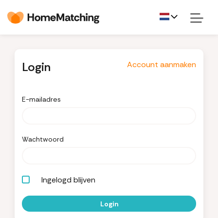
Login
Account aanmaken
E-mailadres
Wachtwoord
Ingelogd blijven
Login