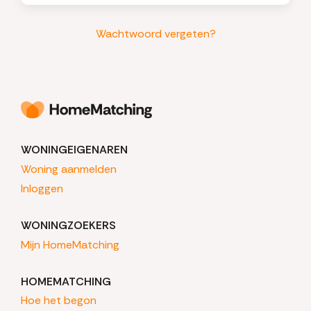
Wachtwoord vergeten?
WONINGEIGENAREN
Woning aanmelden
Inloggen
WONINGZOEKERS
Mijn HomeMatching
HOMEMATCHING
Hoe het begon