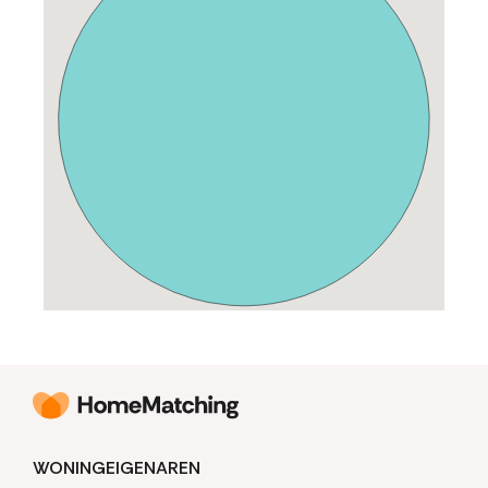
WONINGEIGENAREN