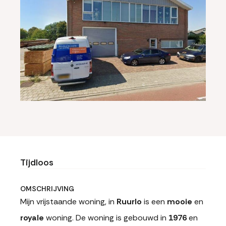
Tijdloos
OMSCHRIJVING
Mijn vrijstaande woning, in
Ruurlo
is een
mooie
en
royale
woning. De woning is gebouwd in
1976
en