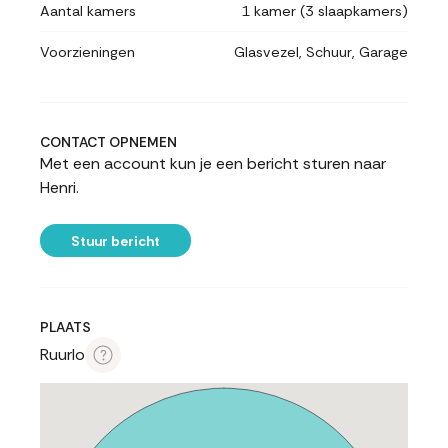
Aantal kamers
1 kamer (3 slaapkamers)
Voorzieningen
Glasvezel, Schuur, Garage
CONTACT OPNEMEN
Met een account kun je een bericht sturen naar
Henri.
Stuur bericht
PLAATS
Ruurlo