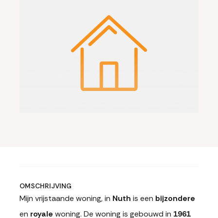
OMSCHRIJVING
Mijn vrijstaande woning, in
Nuth
is een
bijzondere
en
royale
woning. De woning is gebouwd in
1961