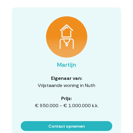
Martijn
Eigenaar van:
Vrijstaande woning in Nuth
Prijs:
€ 950.000 - € 1.000.000 k.k.
Contact opnemen