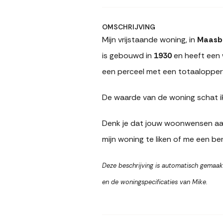
OMSCHRIJVING
Mijn vrijstaande woning, in
Maas
is gebouwd in
1930
en heeft een
een perceel met een totaalopper
De waarde van de woning schat i
Denk je dat jouw woonwensen aan
mijn woning te liken of me een ber
Deze beschrijving is automatisch gemaak
en de woningspecificaties van Mike.