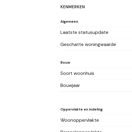
KENMERKEN
Algemeen
Laatste statusupdate
Geschatte woningwaarde
Bouw
Soort woonhuis
Bouwjaar
Oppervlakte en indeling
Woonoppervlakte