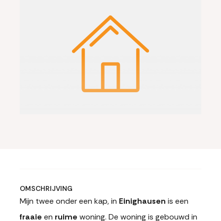
OMSCHRIJVING
Mijn twee onder een kap, in
Einighausen
is een
fraaie
en
ruime
woning. De woning is gebouwd in