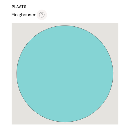
PLAATS
Einighausen