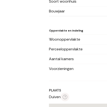
Soort woonhuis
Bouwjaar
Oppervlakte en indeling
Woonoppervlakte
Perceeloppervlakte
Aantal kamers
Voorzieningen
PLAATS
Duiven