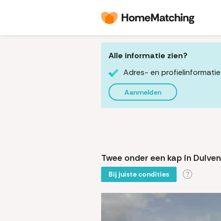
Alle informatie zien?
Adres- en profielinformatie
Aanmelden
Twee onder een kap in Duiven
Bij juiste condities