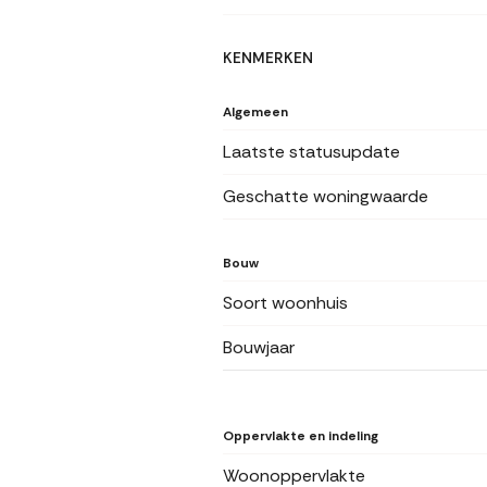
KENMERKEN
Algemeen
Laatste statusupdate
Geschatte woningwaarde
Bouw
Soort woonhuis
Bouwjaar
Oppervlakte en indeling
Woonoppervlakte