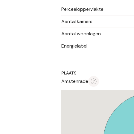
Perceeloppervlakte
Aantal kamers
Aantal woonlagen
Energielabel
PLAATS
Amstenrade