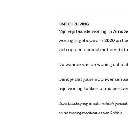
OMSCHRIJVING
Mijn vrijstaande woning, in
Amste
woning is gebouwd in
2020
en he
zich op een perceel met een tot
De waarde van de woning schat i
Denk je dat jouw woonwensen aan
mijn woning te liken of me een ber
Deze beschrijving is automatisch gemaak
en de woningspecificaties van Robbin.