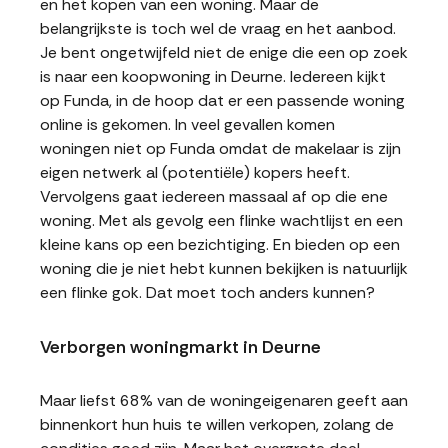
en het kopen van een woning. Maar de
belangrijkste is toch wel de vraag en het aanbod.
Je bent ongetwijfeld niet de enige die een op zoek
is naar een koopwoning in Deurne. Iedereen kijkt
op Funda, in de hoop dat er een passende woning
online is gekomen. In veel gevallen komen
woningen niet op Funda omdat de makelaar is zijn
eigen netwerk al (potentiële) kopers heeft.
Vervolgens gaat iedereen massaal af op die ene
woning. Met als gevolg een flinke wachtlijst en een
kleine kans op een bezichtiging. En bieden op een
woning die je niet hebt kunnen bekijken is natuurlijk
een flinke gok. Dat moet toch anders kunnen?
Verborgen woningmarkt in Deurne
Maar liefst 68% van de woningeigenaren geeft aan
binnenkort hun huis te willen verkopen, zolang de