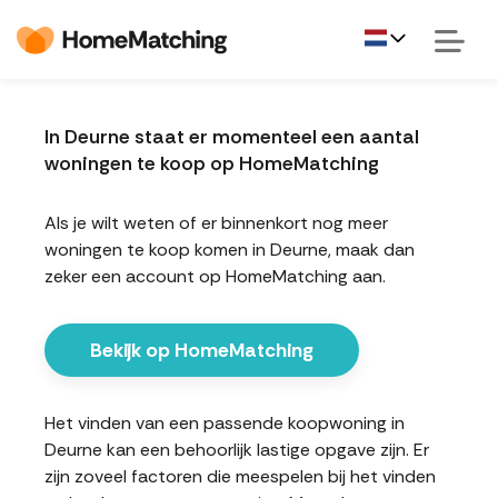
In Deurne staat er momenteel een aantal
woningen te koop op HomeMatching
Als je wilt weten of er binnenkort nog meer
woningen te koop komen in Deurne, maak dan
zeker een account op HomeMatching aan.
Bekijk op HomeMatching
Het vinden van een passende koopwoning in
Deurne kan een behoorlijk lastige opgave zijn. Er
zijn zoveel factoren die meespelen bij het vinden