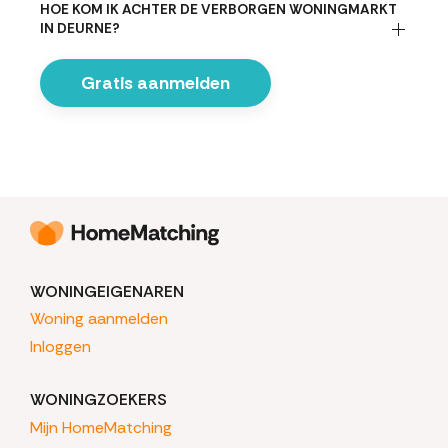
HOE KOM IK ACHTER DE VERBORGEN WONINGMARKT
IN DEURNE?
Gratis aanmelden
WONINGEIGENAREN
Woning aanmelden
Inloggen
WONINGZOEKERS
Mijn HomeMatching