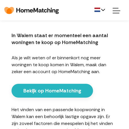
In Walem staat er momenteel een aantal
woningen te koop op HomeMatching
Als je wilt weten of er binnenkort nog meer
woningen te koop komen in Walem, maak dan
zeker een account op HomeMatching aan.
Bekijk op HomeMatching
Het vinden van een passende koopwoning in
Walem kan een behoorlijk lastige opgave zijn. Er
zijn zoveel factoren die meespelen bij het vinden