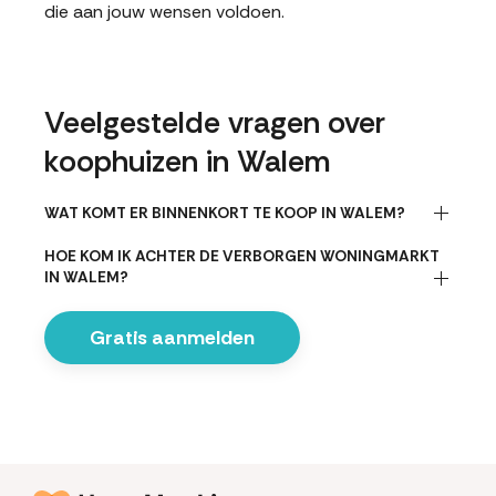
die aan jouw wensen voldoen.
Veelgestelde vragen over
koophuizen in Walem
WAT KOMT ER BINNENKORT TE KOOP IN WALEM?
HOE KOM IK ACHTER DE VERBORGEN WONINGMARKT
IN WALEM?
Gratis aanmelden