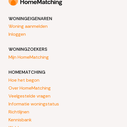
WONINGEIGENAREN
Woning aanmelden
Inloggen
WONINGZOEKERS
Mijn HomeMatching
HOMEMATCHING
Hoe het begon
Over HomeMatching
Veelgestelde vragen
Informatie woningstatus
Richtlijnen
Kennisbank