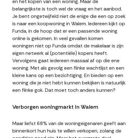
en het kopen van een woning. Maar de
belangrijkste is toch wel de vraag en het aanbod.
Je bent ongetwijfeld niet de enige die een op zoek
is naar een koopwoning in Walem. Iedereen kijkt op
Funda, in de hoop dat er een passende woning
online is gekomen. In veel gevallen komen
woningen niet op Funda omdat de makelaar is zijn
eigen netwerk al (potentiële) kopers heeft.
Vervolgens gaat iedereen massaal af op die ene
woning. Met als gevolg een flinke wachtlijst en een
kleine kans op een bezichtiging. En bieden op een
woning die je niet hebt kunnen bekijken is natuurlijk
een flinke gok. Dat moet toch anders kunnen?
Verborgen woningmarkt in Walem
Maar liefst 68% van de woningeigenaren geeft aan
binnenkort hun huis te willen verkopen, zolang de