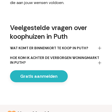
die aan jouw wensen voldoen.
Veelgestelde vragen over
koophuizen in Puth
WAT KOMT ER BINNENKORT TE KOOP IN PUTH?
HOE KOM IK ACHTER DE VERBORGEN WONINGMARKT
IN PUTH?
Gratis aanmelden