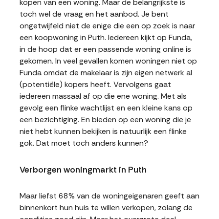
kopen van een woning. Maar de belangrijkste is
toch wel de vraag en het aanbod. Je bent
ongetwijfeld niet de enige die een op zoek is naar
een koopwoning in Puth. Iedereen kijkt op Funda,
in de hoop dat er een passende woning online is
gekomen. In veel gevallen komen woningen niet op
Funda omdat de makelaar is zijn eigen netwerk al
(potentiële) kopers heeft. Vervolgens gaat
iedereen massaal af op die ene woning. Met als
gevolg een flinke wachtlijst en een kleine kans op
een bezichtiging. En bieden op een woning die je
niet hebt kunnen bekijken is natuurlijk een flinke
gok. Dat moet toch anders kunnen?
Verborgen woningmarkt in Puth
Maar liefst 68% van de woningeigenaren geeft aan
binnenkort hun huis te willen verkopen, zolang de