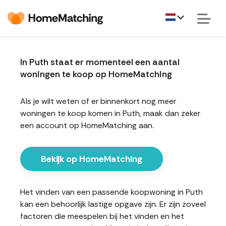
In Puth staat er momenteel een aantal
woningen te koop op HomeMatching
Als je wilt weten of er binnenkort nog meer
woningen te koop komen in Puth, maak dan zeker
een account op HomeMatching aan.
Bekijk op HomeMatching
Het vinden van een passende koopwoning in Puth
kan een behoorlijk lastige opgave zijn. Er zijn zoveel
factoren die meespelen bij het vinden en het