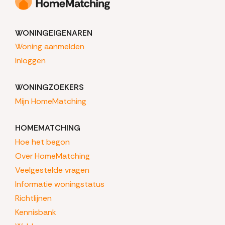
WONINGEIGENAREN
Woning aanmelden
Inloggen
WONINGZOEKERS
Mijn HomeMatching
HOMEMATCHING
Hoe het begon
Over HomeMatching
Veelgestelde vragen
Informatie woningstatus
Richtlijnen
Kennisbank