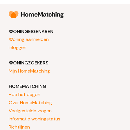
WONINGEIGENAREN
Woning aanmelden
Inloggen
WONINGZOEKERS
Mijn HomeMatching
HOMEMATCHING
Hoe het begon
Over HomeMatching
Veelgestelde vragen
Informatie woningstatus
Richtlijnen