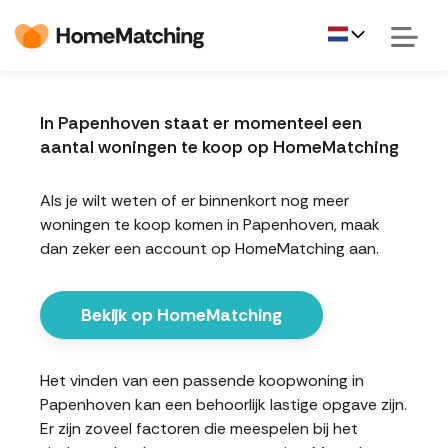
In Papenhoven staat er momenteel een
aantal woningen te koop op HomeMatching
Als je wilt weten of er binnenkort nog meer
woningen te koop komen in Papenhoven, maak
dan zeker een account op HomeMatching aan.
Bekijk op HomeMatching
Het vinden van een passende koopwoning in
Papenhoven kan een behoorlijk lastige opgave zijn.
Er zijn zoveel factoren die meespelen bij het