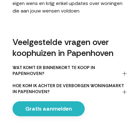
eigen wens en krijg enkel updates over woningen
die aan jouw wensen voldoen.
Veelgestelde vragen over
koophuizen in Papenhoven
WAT KOMT ER BINNENKORT TE KOOP IN
PAPENHOVEN?
HOE KOM IK ACHTER DE VERBORGEN WONINGMARKT
IN PAPENHOVEN?
Gratis aanmelden