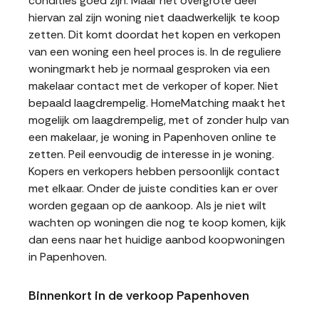
condities goed zijn. Maar het overgrote deel
hiervan zal zijn woning niet daadwerkelijk te koop
zetten. Dit komt doordat het kopen en verkopen
van een woning een heel proces is. In de reguliere
woningmarkt heb je normaal gesproken via een
makelaar contact met de verkoper of koper. Niet
bepaald laagdrempelig. HomeMatching maakt het
mogelijk om laagdrempelig, met of zonder hulp van
een makelaar, je woning in Papenhoven online te
zetten. Peil eenvoudig de interesse in je woning.
Kopers en verkopers hebben persoonlijk contact
met elkaar. Onder de juiste condities kan er over
worden gegaan op de aankoop. Als je niet wilt
wachten op woningen die nog te koop komen, kijk
dan eens naar het huidige aanbod koopwoningen
in Papenhoven.
Binnenkort in de verkoop Papenhoven