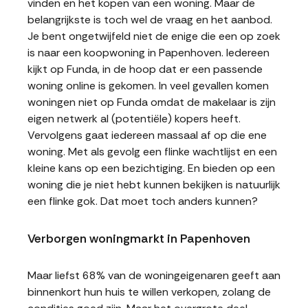
vinden en het kopen van een woning. Maar de
belangrijkste is toch wel de vraag en het aanbod.
Je bent ongetwijfeld niet de enige die een op zoek
is naar een koopwoning in Papenhoven. Iedereen
kijkt op Funda, in de hoop dat er een passende
woning online is gekomen. In veel gevallen komen
woningen niet op Funda omdat de makelaar is zijn
eigen netwerk al (potentiële) kopers heeft.
Vervolgens gaat iedereen massaal af op die ene
woning. Met als gevolg een flinke wachtlijst en een
kleine kans op een bezichtiging. En bieden op een
woning die je niet hebt kunnen bekijken is natuurlijk
een flinke gok. Dat moet toch anders kunnen?
Verborgen woningmarkt in Papenhoven
Maar liefst 68% van de woningeigenaren geeft aan
binnenkort hun huis te willen verkopen, zolang de