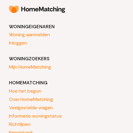
WONINGEIGENAREN
Woning aanmelden
Inloggen
WONINGZOEKERS
Mijn HomeMatching
HOMEMATCHING
Hoe het begon
Over HomeMatching
Veelgestelde vragen
Informatie woningstatus
Richtlijnen
Kennisbank