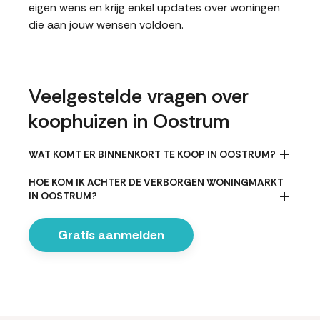
eigen wens en krijg enkel updates over woningen
die aan jouw wensen voldoen.
Veelgestelde vragen over
koophuizen in Oostrum
WAT KOMT ER BINNENKORT TE KOOP IN OOSTRUM?
HOE KOM IK ACHTER DE VERBORGEN WONINGMARKT
IN OOSTRUM?
Gratis aanmelden