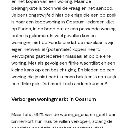
en het kopen van een woning. Maar de
belangrijkste is toch wel de vraag en het aanbod.
Je bent ongetwijfeld niet de enige die een op zoek
is naar een koopwoning in Oostrum. Iedereen kijkt
op Funda, in de hoop dat er een passende woning
online is gekomen. In veel gevallen komen
woningen niet op Funda omdat de makelaar is zijn
eigen netwerk al (potentiële) kopers heeft.
Vervolgens gaat iedereen massaal af op die ene
woning. Met als gevolg een flinke wachtlijst en een
kleine kans op een bezichtiging. En bieden op een
woning die je niet hebt kunnen bekijken is natuurlijk
een flinke gok. Dat moet toch anders kunnen?
Verborgen woningmarkt in Oostrum
Maar liefst 68% van de woningeigenaren geeft aan
binnenkort hun huis te willen verkopen, zolang de