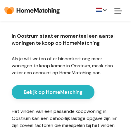
In Oostrum staat er momenteel een aantal
woningen te koop op HomeMatching
Als je wilt weten of er binnenkort nog meer
woningen te koop komen in Oostrum, maak dan
zeker een account op HomeMatching aan.
Bekijk op HomeMatching
Het vinden van een passende koopwoning in
Oostrum kan een behoorlijk lastige opgave zijn. Er
zijn zoveel factoren die meespelen bij het vinden