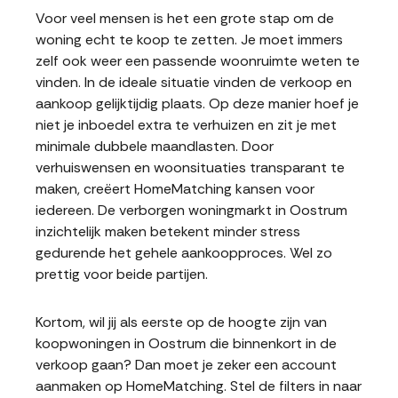
Voor veel mensen is het een grote stap om de
woning echt te koop te zetten. Je moet immers
zelf ook weer een passende woonruimte weten te
vinden. In de ideale situatie vinden de verkoop en
aankoop gelijktijdig plaats. Op deze manier hoef je
niet je inboedel extra te verhuizen en zit je met
minimale dubbele maandlasten. Door
verhuiswensen en woonsituaties transparant te
maken, creëert HomeMatching kansen voor
iedereen. De verborgen woningmarkt in Oostrum
inzichtelijk maken betekent minder stress
gedurende het gehele aankoopproces. Wel zo
prettig voor beide partijen.
Kortom, wil jij als eerste op de hoogte zijn van
koopwoningen in Oostrum die binnenkort in de
verkoop gaan? Dan moet je zeker een account
aanmaken op HomeMatching. Stel de filters in naar