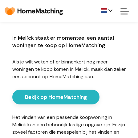
In Melick staat er momenteel een aantal
woningen te koop op HomeMatching
Als je wilt weten of er binnenkort nog meer
woningen te koop komen in Melick, maak dan zeker
een account op HomeMatching aan.
Bekijk op HomeMatching
Het vinden van een passende koopwoning in
Melick kan een behoorlijk lastige opgave zijn. Er zijn
zoveel factoren die meespelen bij het vinden en