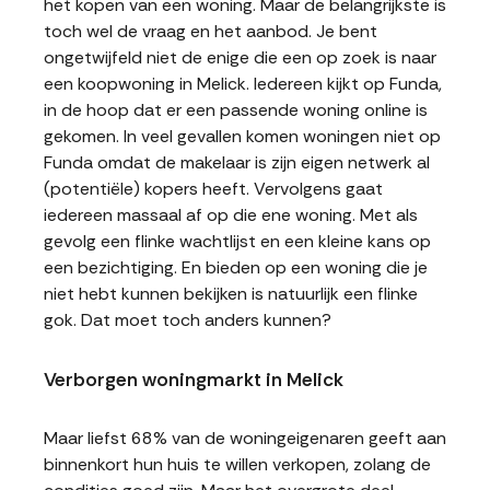
het kopen van een woning. Maar de belangrijkste is
toch wel de vraag en het aanbod. Je bent
ongetwijfeld niet de enige die een op zoek is naar
een koopwoning in Melick. Iedereen kijkt op Funda,
in de hoop dat er een passende woning online is
gekomen. In veel gevallen komen woningen niet op
Funda omdat de makelaar is zijn eigen netwerk al
(potentiële) kopers heeft. Vervolgens gaat
iedereen massaal af op die ene woning. Met als
gevolg een flinke wachtlijst en een kleine kans op
een bezichtiging. En bieden op een woning die je
niet hebt kunnen bekijken is natuurlijk een flinke
gok. Dat moet toch anders kunnen?
Verborgen woningmarkt in Melick
Maar liefst 68% van de woningeigenaren geeft aan
binnenkort hun huis te willen verkopen, zolang de