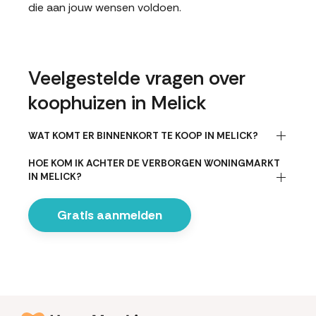
die aan jouw wensen voldoen.
Veelgestelde vragen over
koophuizen in Melick
WAT KOMT ER BINNENKORT TE KOOP IN MELICK?
HOE KOM IK ACHTER DE VERBORGEN WONINGMARKT
IN MELICK?
Gratis aanmelden