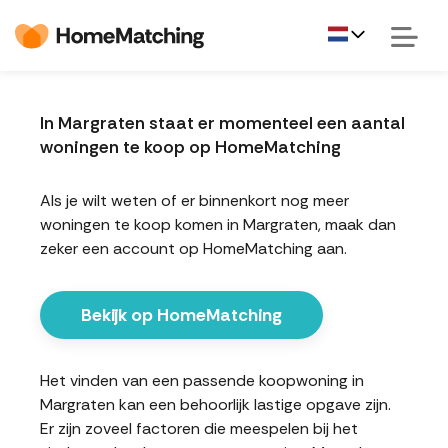
In Margraten staat er momenteel een aantal
woningen te koop op HomeMatching
Als je wilt weten of er binnenkort nog meer
woningen te koop komen in Margraten, maak dan
zeker een account op HomeMatching aan.
Bekijk op HomeMatching
Het vinden van een passende koopwoning in
Margraten kan een behoorlijk lastige opgave zijn.
Er zijn zoveel factoren die meespelen bij het