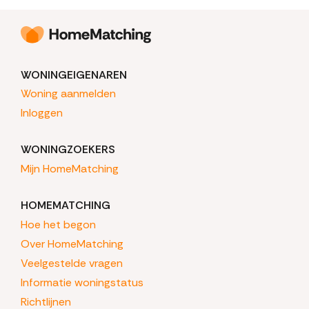
WONINGEIGENAREN
Woning aanmelden
Inloggen
WONINGZOEKERS
Mijn HomeMatching
HOMEMATCHING
Hoe het begon
Over HomeMatching
Veelgestelde vragen
Informatie woningstatus
Richtlijnen