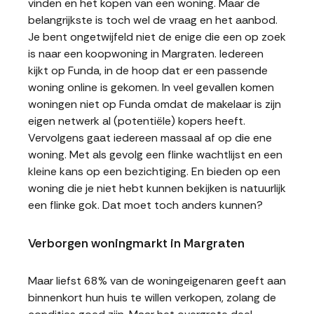
vinden en het kopen van een woning. Maar de
belangrijkste is toch wel de vraag en het aanbod.
Je bent ongetwijfeld niet de enige die een op zoek
is naar een koopwoning in Margraten. Iedereen
kijkt op Funda, in de hoop dat er een passende
woning online is gekomen. In veel gevallen komen
woningen niet op Funda omdat de makelaar is zijn
eigen netwerk al (potentiële) kopers heeft.
Vervolgens gaat iedereen massaal af op die ene
woning. Met als gevolg een flinke wachtlijst en een
kleine kans op een bezichtiging. En bieden op een
woning die je niet hebt kunnen bekijken is natuurlijk
een flinke gok. Dat moet toch anders kunnen?
Verborgen woningmarkt in Margraten
Maar liefst 68% van de woningeigenaren geeft aan
binnenkort hun huis te willen verkopen, zolang de