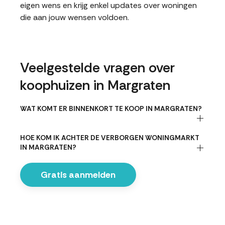
eigen wens en krijg enkel updates over woningen
die aan jouw wensen voldoen.
Veelgestelde vragen over
koophuizen in Margraten
WAT KOMT ER BINNENKORT TE KOOP IN MARGRATEN?
HOE KOM IK ACHTER DE VERBORGEN WONINGMARKT
IN MARGRATEN?
Gratis aanmelden