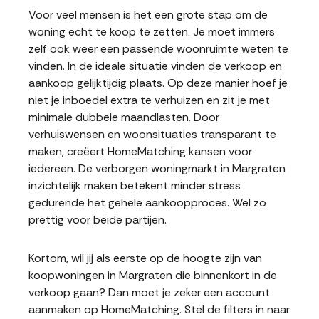
Voor veel mensen is het een grote stap om de
woning echt te koop te zetten. Je moet immers
zelf ook weer een passende woonruimte weten te
vinden. In de ideale situatie vinden de verkoop en
aankoop gelijktijdig plaats. Op deze manier hoef je
niet je inboedel extra te verhuizen en zit je met
minimale dubbele maandlasten. Door
verhuiswensen en woonsituaties transparant te
maken, creëert HomeMatching kansen voor
iedereen. De verborgen woningmarkt in Margraten
inzichtelijk maken betekent minder stress
gedurende het gehele aankoopproces. Wel zo
prettig voor beide partijen.
Kortom, wil jij als eerste op de hoogte zijn van
koopwoningen in Margraten die binnenkort in de
verkoop gaan? Dan moet je zeker een account
aanmaken op HomeMatching. Stel de filters in naar