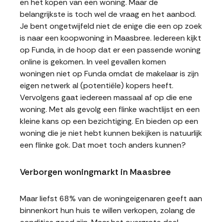
en het kopen van een woning. Maar de
belangrijkste is toch wel de vraag en het aanbod.
Je bent ongetwijfeld niet de enige die een op zoek
is naar een koopwoning in Maasbree. Iedereen kijkt
op Funda, in de hoop dat er een passende woning
online is gekomen. In veel gevallen komen
woningen niet op Funda omdat de makelaar is zijn
eigen netwerk al (potentiële) kopers heeft.
Vervolgens gaat iedereen massaal af op die ene
woning. Met als gevolg een flinke wachtlijst en een
kleine kans op een bezichtiging. En bieden op een
woning die je niet hebt kunnen bekijken is natuurlijk
een flinke gok. Dat moet toch anders kunnen?
Verborgen woningmarkt in Maasbree
Maar liefst 68% van de woningeigenaren geeft aan
binnenkort hun huis te willen verkopen, zolang de