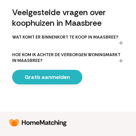
Veelgestelde vragen over
koophuizen in Maasbree
WAT KOMT ER BINNENKORT TE KOOP IN MAASBREE?
HOE KOM IK ACHTER DE VERBORGEN WONINGMARKT
IN MAASBREE?
Gratis aanmelden