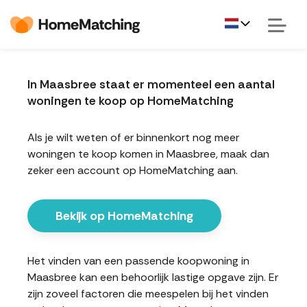
In Maasbree staat er momenteel een aantal
woningen te koop op HomeMatching
Als je wilt weten of er binnenkort nog meer
woningen te koop komen in Maasbree, maak dan
zeker een account op HomeMatching aan.
Bekijk op HomeMatching
Het vinden van een passende koopwoning in
Maasbree kan een behoorlijk lastige opgave zijn. Er
zijn zoveel factoren die meespelen bij het vinden