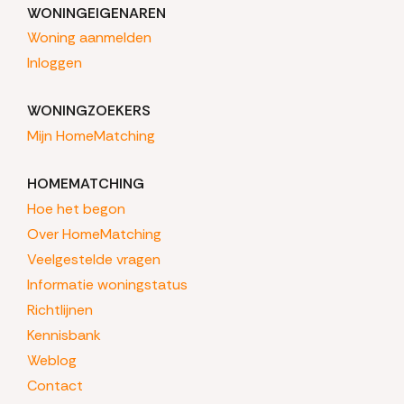
WONINGEIGENAREN
Woning aanmelden
Inloggen
WONINGZOEKERS
Mijn HomeMatching
HOMEMATCHING
Hoe het begon
Over HomeMatching
Veelgestelde vragen
Informatie woningstatus
Richtlijnen
Kennisbank
Weblog
Contact