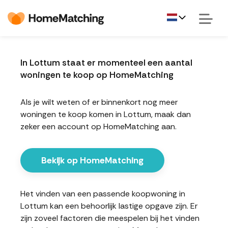
In Lottum staat er momenteel een aantal
woningen te koop op HomeMatching
Als je wilt weten of er binnenkort nog meer
woningen te koop komen in Lottum, maak dan
zeker een account op HomeMatching aan.
Bekijk op HomeMatching
Het vinden van een passende koopwoning in
Lottum kan een behoorlijk lastige opgave zijn. Er
zijn zoveel factoren die meespelen bij het vinden