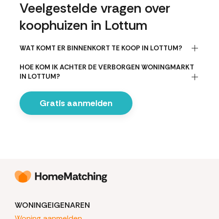
Veelgestelde vragen over
koophuizen in Lottum
WAT KOMT ER BINNENKORT TE KOOP IN LOTTUM?
HOE KOM IK ACHTER DE VERBORGEN WONINGMARKT
IN LOTTUM?
Gratis aanmelden
WONINGEIGENAREN
Woning aanmelden