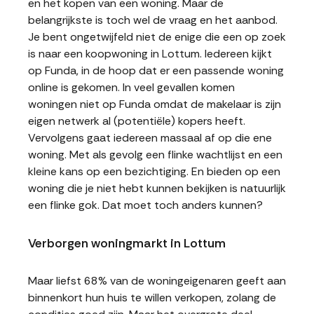
en het kopen van een woning. Maar de
belangrijkste is toch wel de vraag en het aanbod.
Je bent ongetwijfeld niet de enige die een op zoek
is naar een koopwoning in Lottum. Iedereen kijkt
op Funda, in de hoop dat er een passende woning
online is gekomen. In veel gevallen komen
woningen niet op Funda omdat de makelaar is zijn
eigen netwerk al (potentiële) kopers heeft.
Vervolgens gaat iedereen massaal af op die ene
woning. Met als gevolg een flinke wachtlijst en een
kleine kans op een bezichtiging. En bieden op een
woning die je niet hebt kunnen bekijken is natuurlijk
een flinke gok. Dat moet toch anders kunnen?
Verborgen woningmarkt in Lottum
Maar liefst 68% van de woningeigenaren geeft aan
binnenkort hun huis te willen verkopen, zolang de