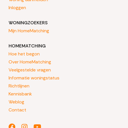
Inloggen
WONINGZOEKERS
Mijn HomeMatching
HOMEMATCHING
Hoe het begon
Over HomeMatching
Veelgestelde vragen
Informatie woningstatus
Richtlijnen
Kennisbank
Weblog
Contact