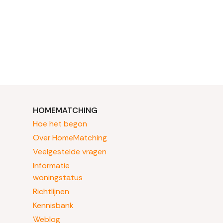
HOMEMATCHING
Hoe het begon
Over HomeMatching
Veelgestelde vragen
Informatie
woningstatus
Richtlijnen
Kennisbank
Weblog