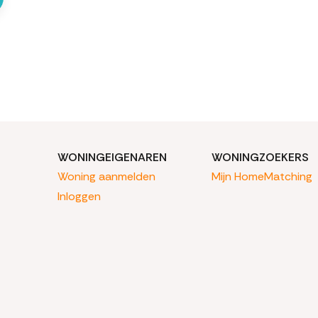
WONINGEIGENAREN
WONINGZOEKERS
Woning aanmelden
Mijn HomeMatching
Inloggen