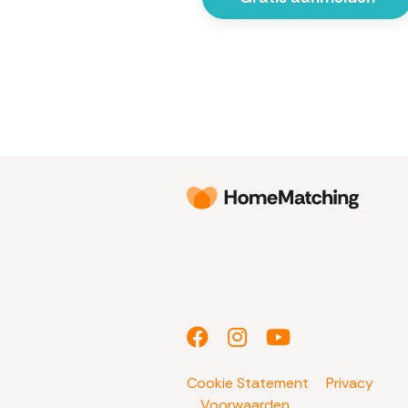
Cookie Statement
Privacy
Voorwaarden