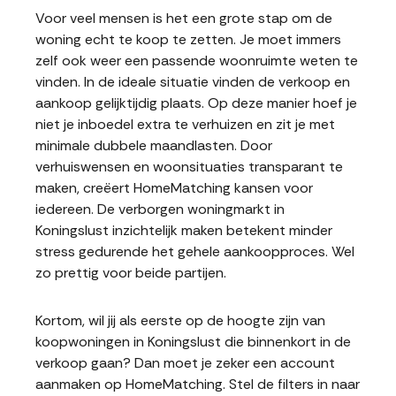
Voor veel mensen is het een grote stap om de
woning echt te koop te zetten. Je moet immers
zelf ook weer een passende woonruimte weten te
vinden. In de ideale situatie vinden de verkoop en
aankoop gelijktijdig plaats. Op deze manier hoef je
niet je inboedel extra te verhuizen en zit je met
minimale dubbele maandlasten. Door
verhuiswensen en woonsituaties transparant te
maken, creëert HomeMatching kansen voor
iedereen. De verborgen woningmarkt in
Koningslust inzichtelijk maken betekent minder
stress gedurende het gehele aankoopproces. Wel
zo prettig voor beide partijen.
Kortom, wil jij als eerste op de hoogte zijn van
koopwoningen in Koningslust die binnenkort in de
verkoop gaan? Dan moet je zeker een account
aanmaken op HomeMatching. Stel de filters in naar