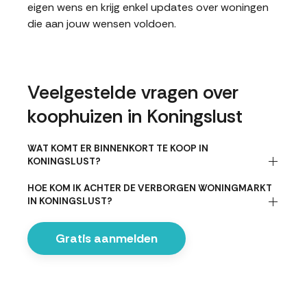
eigen wens en krijg enkel updates over woningen
die aan jouw wensen voldoen.
Veelgestelde vragen over
koophuizen in Koningslust
WAT KOMT ER BINNENKORT TE KOOP IN
KONINGSLUST?
HOE KOM IK ACHTER DE VERBORGEN WONINGMARKT
IN KONINGSLUST?
Gratis aanmelden