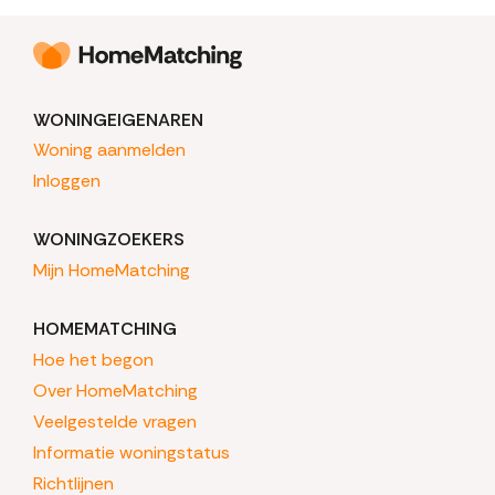
WONINGEIGENAREN
Woning aanmelden
Inloggen
WONINGZOEKERS
Mijn HomeMatching
HOMEMATCHING
Hoe het begon
Over HomeMatching
Veelgestelde vragen
Informatie woningstatus
Richtlijnen