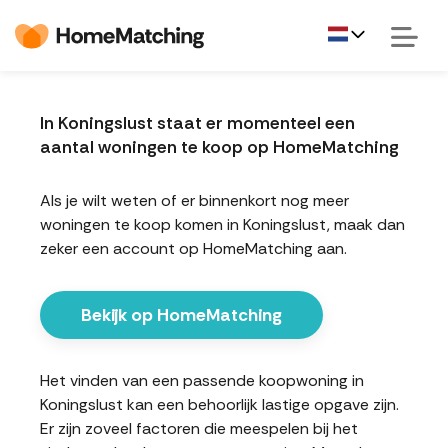
In Koningslust staat er momenteel een
aantal woningen te koop op HomeMatching
Als je wilt weten of er binnenkort nog meer
woningen te koop komen in Koningslust, maak dan
zeker een account op HomeMatching aan.
Bekijk op HomeMatching
Het vinden van een passende koopwoning in
Koningslust kan een behoorlijk lastige opgave zijn.
Er zijn zoveel factoren die meespelen bij het