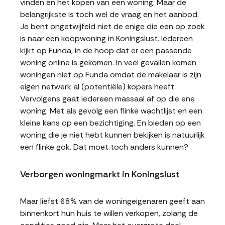
vinden en het kopen van een woning. Maar de
belangrijkste is toch wel de vraag en het aanbod.
Je bent ongetwijfeld niet de enige die een op zoek
is naar een koopwoning in Koningslust. Iedereen
kijkt op Funda, in de hoop dat er een passende
woning online is gekomen. In veel gevallen komen
woningen niet op Funda omdat de makelaar is zijn
eigen netwerk al (potentiële) kopers heeft.
Vervolgens gaat iedereen massaal af op die ene
woning. Met als gevolg een flinke wachtlijst en een
kleine kans op een bezichtiging. En bieden op een
woning die je niet hebt kunnen bekijken is natuurlijk
een flinke gok. Dat moet toch anders kunnen?
Verborgen woningmarkt in Koningslust
Maar liefst 68% van de woningeigenaren geeft aan
binnenkort hun huis te willen verkopen, zolang de