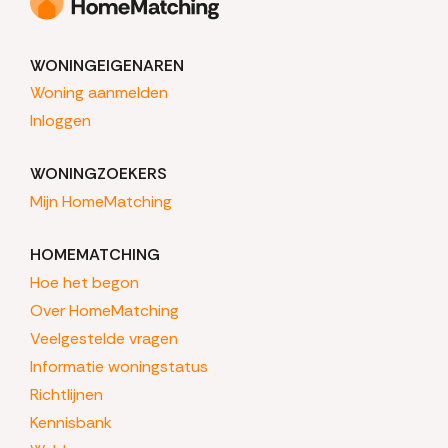
WONINGEIGENAREN
Woning aanmelden
Inloggen
WONINGZOEKERS
Mijn HomeMatching
HOMEMATCHING
Hoe het begon
Over HomeMatching
Veelgestelde vragen
Informatie woningstatus
Richtlijnen
Kennisbank