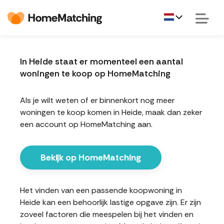
In Heide staat er momenteel een aantal
woningen te koop op HomeMatching
Als je wilt weten of er binnenkort nog meer
woningen te koop komen in Heide, maak dan zeker
een account op HomeMatching aan.
Bekijk op HomeMatching
Het vinden van een passende koopwoning in
Heide kan een behoorlijk lastige opgave zijn. Er zijn
zoveel factoren die meespelen bij het vinden en