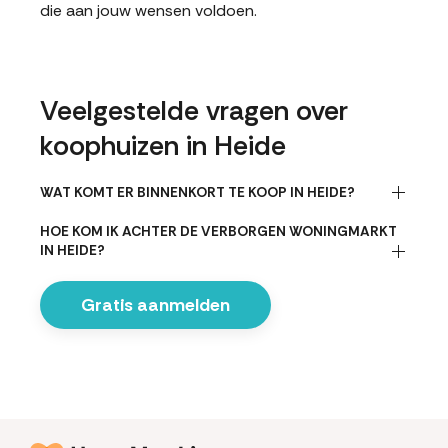
die aan jouw wensen voldoen.
Veelgestelde vragen over
koophuizen in Heide
WAT KOMT ER BINNENKORT TE KOOP IN HEIDE?
HOE KOM IK ACHTER DE VERBORGEN WONINGMARKT
IN HEIDE?
Gratis aanmelden