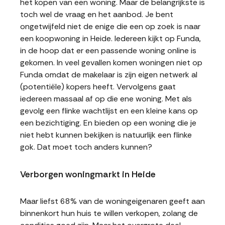
het kopen van een woning. Maar de belangrijkste is
toch wel de vraag en het aanbod. Je bent
ongetwijfeld niet de enige die een op zoek is naar
een koopwoning in Heide. Iedereen kijkt op Funda,
in de hoop dat er een passende woning online is
gekomen. In veel gevallen komen woningen niet op
Funda omdat de makelaar is zijn eigen netwerk al
(potentiële) kopers heeft. Vervolgens gaat
iedereen massaal af op die ene woning. Met als
gevolg een flinke wachtlijst en een kleine kans op
een bezichtiging. En bieden op een woning die je
niet hebt kunnen bekijken is natuurlijk een flinke
gok. Dat moet toch anders kunnen?
Verborgen woningmarkt in Heide
Maar liefst 68% van de woningeigenaren geeft aan
binnenkort hun huis te willen verkopen, zolang de