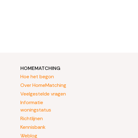
HOMEMATCHING
Hoe het begon
Over HomeMatching
Veelgestelde vragen
Informatie
woningstatus
Richtlijnen
Kennisbank
Weblog