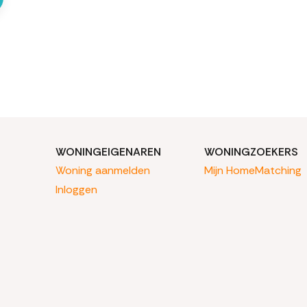
WONINGEIGENAREN
WONINGZOEKERS
Woning aanmelden
Mijn HomeMatching
Inloggen