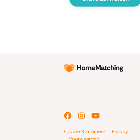
Cookie Statement
Privacy
Voorwaarden