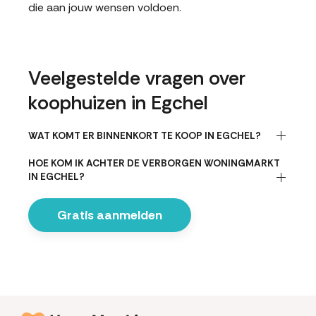
die aan jouw wensen voldoen.
Veelgestelde vragen over
koophuizen in Egchel
WAT KOMT ER BINNENKORT TE KOOP IN EGCHEL?
HOE KOM IK ACHTER DE VERBORGEN WONINGMARKT
IN EGCHEL?
Gratis aanmelden