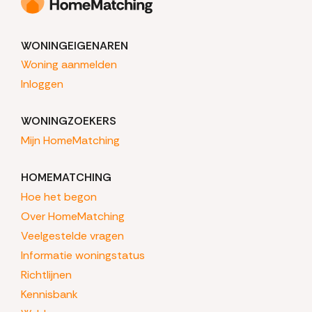
WONINGEIGENAREN
Woning aanmelden
Inloggen
WONINGZOEKERS
Mijn HomeMatching
HOMEMATCHING
Hoe het begon
Over HomeMatching
Veelgestelde vragen
Informatie woningstatus
Richtlijnen
Kennisbank