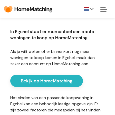
In Egchel staat er momenteel een aantal
woningen te koop op HomeMatching
Als je wilt weten of er binnenkort nog meer
woningen te koop komen in Egchel, maak dan
zeker een account op HomeMatching aan.
Bekijk op HomeMatching
Het vinden van een passende koopwoning in
Egchel kan een behoorlijk lastige opgave zijn. Er
zijn zoveel factoren die meespelen bij het vinden