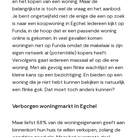
en het kopen van een woning. Maar de
belangrijkste is toch wel de vraag en het aanbod.
Je bent ongetwijfeld niet de enige die een op zoek
is naar een koopwoning in Egchel. Iedereen kijkt op
Funda, in de hoop dat er een passende woning
online is gekomen. In veel gevallen komen
woningen niet op Funda omdat de makelaar is zijn
eigen netwerk al (potentiële) kopers heeft.
Vervolgens gaat iedereen massaal af op die ene
woning. Met als gevolg een flinke wachtlijst en een
kleine kans op een bezichtiging. En bieden op een
woning die je niet hebt kunnen bekijken is natuurlijk
een flinke gok. Dat moet toch anders kunnen?
Verborgen woningmarkt in Egchel
Maar liefst 68% van de woningeigenaren geeft aan
binnenkort hun huis te willen verkopen, zolang de