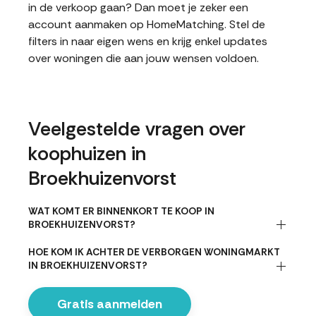
in de verkoop gaan? Dan moet je zeker een
account aanmaken op HomeMatching. Stel de
filters in naar eigen wens en krijg enkel updates
over woningen die aan jouw wensen voldoen.
Veelgestelde vragen over
koophuizen in
Broekhuizenvorst
WAT KOMT ER BINNENKORT TE KOOP IN
BROEKHUIZENVORST?
HOE KOM IK ACHTER DE VERBORGEN WONINGMARKT
IN BROEKHUIZENVORST?
Gratis aanmelden