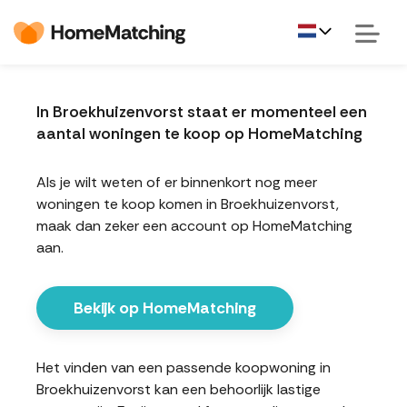
In Broekhuizenvorst staat er momenteel een
aantal woningen te koop op HomeMatching
Als je wilt weten of er binnenkort nog meer
woningen te koop komen in Broekhuizenvorst,
maak dan zeker een account op HomeMatching
aan.
Bekijk op HomeMatching
Het vinden van een passende koopwoning in
Broekhuizenvorst kan een behoorlijk lastige