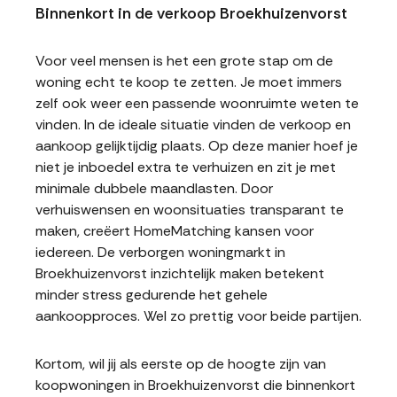
Binnenkort in de verkoop Broekhuizenvorst
Voor veel mensen is het een grote stap om de
woning echt te koop te zetten. Je moet immers
zelf ook weer een passende woonruimte weten te
vinden. In de ideale situatie vinden de verkoop en
aankoop gelijktijdig plaats. Op deze manier hoef je
niet je inboedel extra te verhuizen en zit je met
minimale dubbele maandlasten. Door
verhuiswensen en woonsituaties transparant te
maken, creëert HomeMatching kansen voor
iedereen. De verborgen woningmarkt in
Broekhuizenvorst inzichtelijk maken betekent
minder stress gedurende het gehele
aankoopproces. Wel zo prettig voor beide partijen.
Kortom, wil jij als eerste op de hoogte zijn van
koopwoningen in Broekhuizenvorst die binnenkort