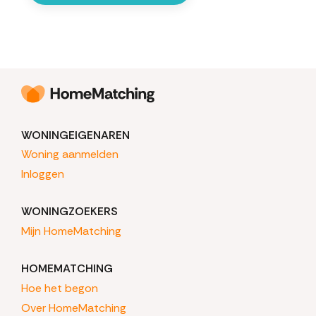
WONINGEIGENAREN
Woning aanmelden
Inloggen
WONINGZOEKERS
Mijn HomeMatching
HOMEMATCHING
Hoe het begon
Over HomeMatching