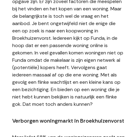
opgave zijn. Er zijn zoveel factoren die meespelen
bij het vinden en het kopen van een woning. Maar
de belangrijkste is toch wel de vraag en het
aanbod. Je bent ongetwijfeld niet de enige die
een op zoek is naar een koopwoning in
Broekhuizenvorst. Iedereen kijkt op Funda, in de
hoop dat er een passende woning online is
gekomen. In veel gevallen komen woningen niet op
Funda omdat de makelaar is zijn eigen netwerk al
(potentiële) kopers heeft. Vervolgens gaat
iedereen massaal af op die ene woning. Met als
gevolg een flinke wachtlijst en een kleine kans op
een bezichtiging. En bieden op een woning die je
niet hebt kunnen bekijken is natuurlijk een flinke
gok. Dat moet toch anders kunnen?
Verborgen woningmarkt in Broekhuizenvorst