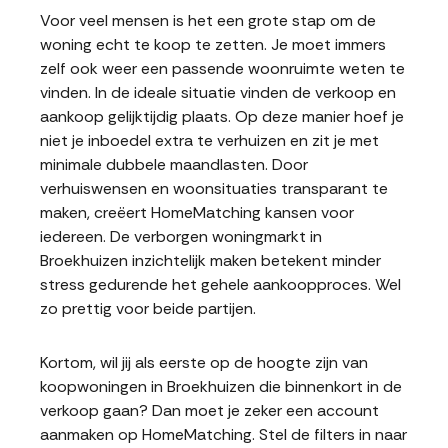
Voor veel mensen is het een grote stap om de
woning echt te koop te zetten. Je moet immers
zelf ook weer een passende woonruimte weten te
vinden. In de ideale situatie vinden de verkoop en
aankoop gelijktijdig plaats. Op deze manier hoef je
niet je inboedel extra te verhuizen en zit je met
minimale dubbele maandlasten. Door
verhuiswensen en woonsituaties transparant te
maken, creëert HomeMatching kansen voor
iedereen. De verborgen woningmarkt in
Broekhuizen inzichtelijk maken betekent minder
stress gedurende het gehele aankoopproces. Wel
zo prettig voor beide partijen.
Kortom, wil jij als eerste op de hoogte zijn van
koopwoningen in Broekhuizen die binnenkort in de
verkoop gaan? Dan moet je zeker een account
aanmaken op HomeMatching. Stel de filters in naar