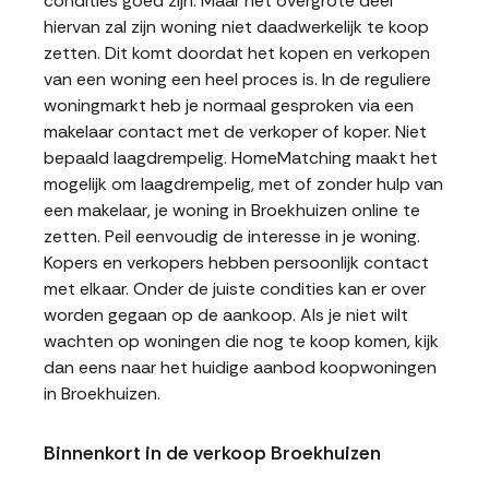
condities goed zijn. Maar het overgrote deel
hiervan zal zijn woning niet daadwerkelijk te koop
zetten. Dit komt doordat het kopen en verkopen
van een woning een heel proces is. In de reguliere
woningmarkt heb je normaal gesproken via een
makelaar contact met de verkoper of koper. Niet
bepaald laagdrempelig. HomeMatching maakt het
mogelijk om laagdrempelig, met of zonder hulp van
een makelaar, je woning in Broekhuizen online te
zetten. Peil eenvoudig de interesse in je woning.
Kopers en verkopers hebben persoonlijk contact
met elkaar. Onder de juiste condities kan er over
worden gegaan op de aankoop. Als je niet wilt
wachten op woningen die nog te koop komen, kijk
dan eens naar het huidige aanbod koopwoningen
in Broekhuizen.
Binnenkort in de verkoop Broekhuizen