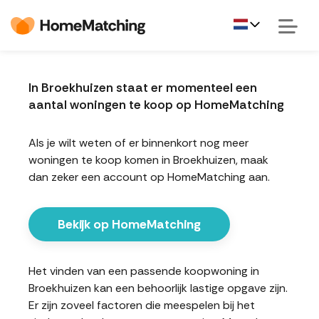
In Broekhuizen staat er momenteel een
aantal woningen te koop op HomeMatching
Als je wilt weten of er binnenkort nog meer
woningen te koop komen in Broekhuizen, maak
dan zeker een account op HomeMatching aan.
Bekijk op HomeMatching
Het vinden van een passende koopwoning in
Broekhuizen kan een behoorlijk lastige opgave zijn.
Er zijn zoveel factoren die meespelen bij het