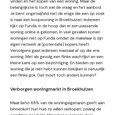
vinden en het kopen van een woning. Maar de
belangrijkste is toch wel de vraag en het aanbod.
Je bent ongetwijfeld niet de enige die een op zoek
is naar een koopwoning in Broekhuizen. Iedereen
kijkt op Funda, in de hoop dat er een passende
woning online is gekomen. In veel gevallen komen
woningen niet op Funda omdat de makelaar is zijn
eigen netwerk al (potentiële) kopers heeft.
Vervolgens gaat iedereen massaal af op die ene
woning. Met als gevolg een flinke wachtlijst en een
kleine kans op een bezichtiging. En bieden op een
woning die je niet hebt kunnen bekijken is natuurlijk
een flinke gok. Dat moet toch anders kunnen?
Verborgen woningmarkt in Broekhuizen
Maar liefst 68% van de woningeigenaren geeft aan
binnenkort hun huis te willen verkopen, zolang de