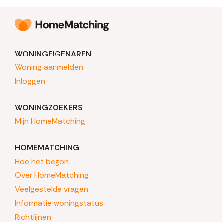
WONINGEIGENAREN
Woning aanmelden
Inloggen
WONINGZOEKERS
Mijn HomeMatching
HOMEMATCHING
Hoe het begon
Over HomeMatching
Veelgestelde vragen
Informatie woningstatus
Richtlijnen