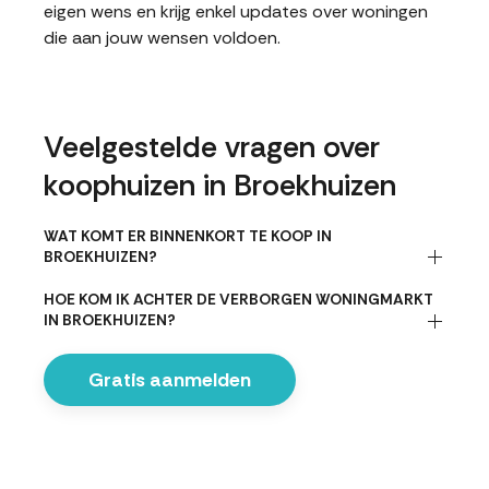
eigen wens en krijg enkel updates over woningen
die aan jouw wensen voldoen.
Veelgestelde vragen over
koophuizen in Broekhuizen
WAT KOMT ER BINNENKORT TE KOOP IN
BROEKHUIZEN?
HOE KOM IK ACHTER DE VERBORGEN WONINGMARKT
IN BROEKHUIZEN?
Gratis aanmelden