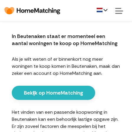
In Beutenaken staat er momenteel een
aantal woningen te koop op HomeMatching
Als je wilt weten of er binnenkort nog meer
woningen te koop komen in Beutenaken, maak dan
zeker een account op HomeMatching aan.
Bekijk op HomeMatching
Het vinden van een passende koopwoning in
Beutenaken kan een behoorlijk lastige opgave zijn.
Er zijn zoveel factoren die meespelen bij het