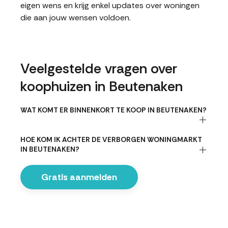
eigen wens en krijg enkel updates over woningen
die aan jouw wensen voldoen.
Veelgestelde vragen over
koophuizen in Beutenaken
WAT KOMT ER BINNENKORT TE KOOP IN BEUTENAKEN?
HOE KOM IK ACHTER DE VERBORGEN WONINGMARKT
IN BEUTENAKEN?
Gratis aanmelden