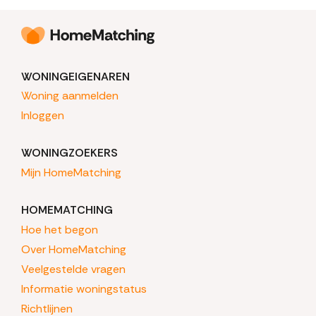
WONINGEIGENAREN
Woning aanmelden
Inloggen
WONINGZOEKERS
Mijn HomeMatching
HOMEMATCHING
Hoe het begon
Over HomeMatching
Veelgestelde vragen
Informatie woningstatus
Richtlijnen