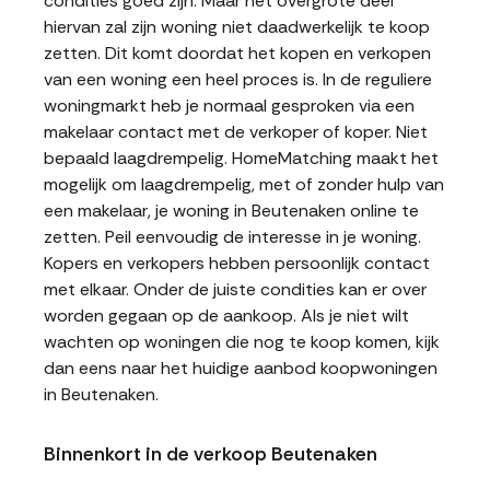
condities goed zijn. Maar het overgrote deel
hiervan zal zijn woning niet daadwerkelijk te koop
zetten. Dit komt doordat het kopen en verkopen
van een woning een heel proces is. In de reguliere
woningmarkt heb je normaal gesproken via een
makelaar contact met de verkoper of koper. Niet
bepaald laagdrempelig. HomeMatching maakt het
mogelijk om laagdrempelig, met of zonder hulp van
een makelaar, je woning in Beutenaken online te
zetten. Peil eenvoudig de interesse in je woning.
Kopers en verkopers hebben persoonlijk contact
met elkaar. Onder de juiste condities kan er over
worden gegaan op de aankoop. Als je niet wilt
wachten op woningen die nog te koop komen, kijk
dan eens naar het huidige aanbod koopwoningen
in Beutenaken.
Binnenkort in de verkoop Beutenaken