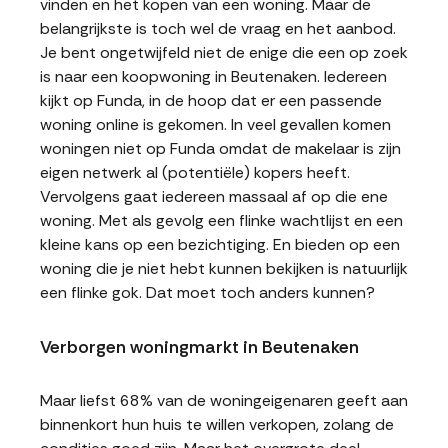
vinden en het kopen van een woning. Maar de
belangrijkste is toch wel de vraag en het aanbod.
Je bent ongetwijfeld niet de enige die een op zoek
is naar een koopwoning in Beutenaken. Iedereen
kijkt op Funda, in de hoop dat er een passende
woning online is gekomen. In veel gevallen komen
woningen niet op Funda omdat de makelaar is zijn
eigen netwerk al (potentiële) kopers heeft.
Vervolgens gaat iedereen massaal af op die ene
woning. Met als gevolg een flinke wachtlijst en een
kleine kans op een bezichtiging. En bieden op een
woning die je niet hebt kunnen bekijken is natuurlijk
een flinke gok. Dat moet toch anders kunnen?
Verborgen woningmarkt in Beutenaken
Maar liefst 68% van de woningeigenaren geeft aan
binnenkort hun huis te willen verkopen, zolang de