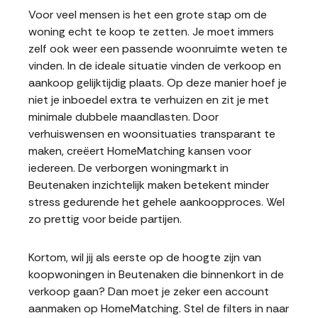
Voor veel mensen is het een grote stap om de
woning echt te koop te zetten. Je moet immers
zelf ook weer een passende woonruimte weten te
vinden. In de ideale situatie vinden de verkoop en
aankoop gelijktijdig plaats. Op deze manier hoef je
niet je inboedel extra te verhuizen en zit je met
minimale dubbele maandlasten. Door
verhuiswensen en woonsituaties transparant te
maken, creëert HomeMatching kansen voor
iedereen. De verborgen woningmarkt in
Beutenaken inzichtelijk maken betekent minder
stress gedurende het gehele aankoopproces. Wel
zo prettig voor beide partijen.
Kortom, wil jij als eerste op de hoogte zijn van
koopwoningen in Beutenaken die binnenkort in de
verkoop gaan? Dan moet je zeker een account
aanmaken op HomeMatching. Stel de filters in naar