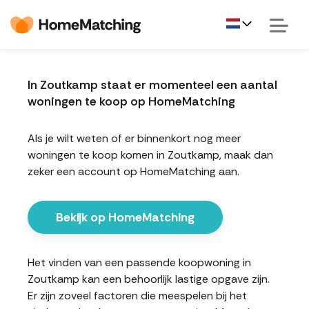
In Zoutkamp staat er momenteel een aantal
woningen te koop op HomeMatching
Als je wilt weten of er binnenkort nog meer
woningen te koop komen in Zoutkamp, maak dan
zeker een account op HomeMatching aan.
Bekijk op HomeMatching
Het vinden van een passende koopwoning in
Zoutkamp kan een behoorlijk lastige opgave zijn.
Er zijn zoveel factoren die meespelen bij het