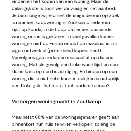
vinden en het kopen van een woning. Maar de
belangrijkste is toch wel de vraag en het aanbod.
Je bent ongetwijfeld niet de enige die een op zoek
is naar een koopwoning in Zoutkamp. Iedereen
kijkt op Funda, in de hoop dat er een passende
woning online is gekomen. In veel gevallen komen
woningen niet op Funda omdat de makelaar is zijn
eigen netwerk al (potentiële) kopers heeft.
Vervolgens gaat iedereen massaal af op die ene
woning. Met als gevolg een flinke wachtlijst en een
kleine kans op een bezichtiging. En bieden op een
woning die je niet hebt kunnen bekijken is natuurlijk
een flinke gok. Dat moet toch anders kunnen?
Verborgen woningmarkt in Zoutkamp
Maar liefst 68% van de woningeigenaren geeft aan
binnenkort hun huis te willen verkopen, zolang de