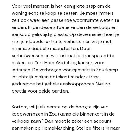
Voor veel mensen is het een grote stap om de
woning echt te koop te zetten. Je moet immers
zelf ook weer een passende woonruimte weten te
vinden. In de ideale situatie vinden de verkoop en
aankoop gelijktijdig plaats. Op deze manier hoef je
niet je inboedel extra te verhuizen en zit je met
minimale dubbele maandlasten. Door
verhuiswensen en woonsituaties transparant te
maken, creëert HomeMatching kansen voor
iedereen. De verborgen woningmarkt in Zoutkamp
inzichtelijk maken betekent minder stress
gedurende het gehele aankoopproces. Wel zo
prettig voor beide partijen.
Kortom, wil jij als eerste op de hoogte zijn van
koopwoningen in Zoutkamp die binnenkort in de
verkoop gaan? Dan moet je zeker een account
aanmaken op HomeMatching. Stel de filters in naar