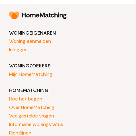
WONINGEIGENAREN
Woning aanmelden
Inloggen
WONINGZOEKERS
Mijn HomeMatching
HOMEMATCHING
Hoe het begon
Over HomeMatching
Veelgestelde vragen
Informatie woningstatus
Richtlijnen