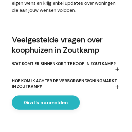
eigen wens en krijg enkel updates over woningen
die aan jouw wensen voldoen.
Veelgestelde vragen over
koophuizen in Zoutkamp
WAT KOMT ER BINNENKORT TE KOOP IN ZOUTKAMP?
HOE KOM IK ACHTER DE VERBORGEN WONINGMARKT
IN ZOUTKAMP?
Gratis aanmelden