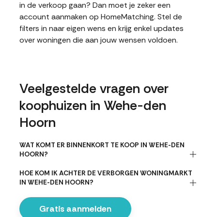
in de verkoop gaan? Dan moet je zeker een
account aanmaken op HomeMatching. Stel de
filters in naar eigen wens en krijg enkel updates
over woningen die aan jouw wensen voldoen.
Veelgestelde vragen over
koophuizen in Wehe-den
Hoorn
WAT KOMT ER BINNENKORT TE KOOP IN WEHE-DEN
HOORN?
HOE KOM IK ACHTER DE VERBORGEN WONINGMARKT
IN WEHE-DEN HOORN?
Gratis aanmelden