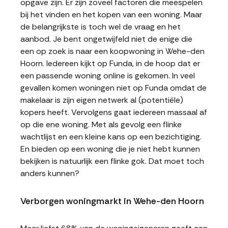
opgave zijn. Er zijn zoveel factoren die meespelen
bij het vinden en het kopen van een woning. Maar
de belangrijkste is toch wel de vraag en het
aanbod. Je bent ongetwijfeld niet de enige die
een op zoek is naar een koopwoning in Wehe-den
Hoorn. Iedereen kijkt op Funda, in de hoop dat er
een passende woning online is gekomen. In veel
gevallen komen woningen niet op Funda omdat de
makelaar is zijn eigen netwerk al (potentiële)
kopers heeft. Vervolgens gaat iedereen massaal af
op die ene woning. Met als gevolg een flinke
wachtlijst en een kleine kans op een bezichtiging.
En bieden op een woning die je niet hebt kunnen
bekijken is natuurlijk een flinke gok. Dat moet toch
anders kunnen?
Verborgen woningmarkt in Wehe-den Hoorn