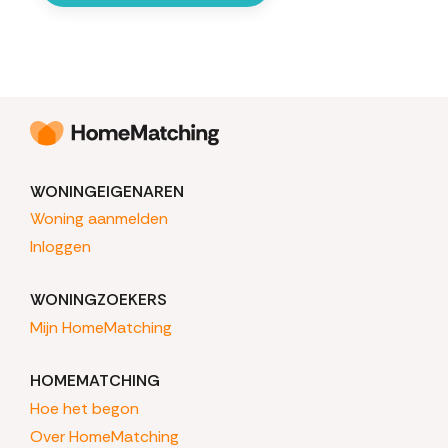
WONINGEIGENAREN
Woning aanmelden
Inloggen
WONINGZOEKERS
Mijn HomeMatching
HOMEMATCHING
Hoe het begon
Over HomeMatching