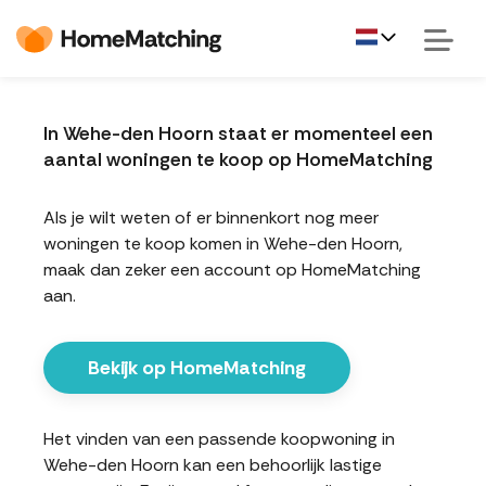
In Wehe-den Hoorn staat er momenteel een
aantal woningen te koop op HomeMatching
Als je wilt weten of er binnenkort nog meer
woningen te koop komen in Wehe-den Hoorn,
maak dan zeker een account op HomeMatching
aan.
Bekijk op HomeMatching
Het vinden van een passende koopwoning in
Wehe-den Hoorn kan een behoorlijk lastige