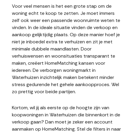
Voor veel mensen is het een grote stap om de
woning echt te koop te zetten. Je moet immers
zelf ook weer een passende woonruimte weten te
vinden. In de ideale situatie vinden de verkoop en
aankoop gelijktijdig plaats. Op deze manier hoef je
niet je inboedel extra te verhuizen en zit je met
minimale dubbele maandlasten. Door
verhuiswensen en woonsituaties transparant te
maken, creëert HomeMatching kansen voor
iedereen. De verborgen woningmarkt in
Waterhuizen inzichtelijk maken betekent minder
stress gedurende het gehele aankoopproces. Wel
zo prettig voor beide partijen.
Kortom, wil jij als eerste op de hoogte zijn van
koopwoningen in Waterhuizen die binnenkort in de
verkoop gaan? Dan moet je zeker een account
aanmaken op HomeMatching. Stel de filters in naar