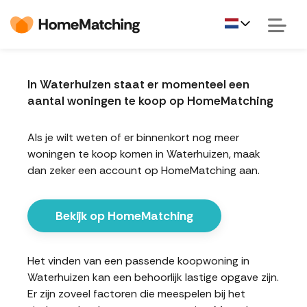
In Waterhuizen staat er momenteel een
aantal woningen te koop op HomeMatching
Als je wilt weten of er binnenkort nog meer
woningen te koop komen in Waterhuizen, maak
dan zeker een account op HomeMatching aan.
Bekijk op HomeMatching
Het vinden van een passende koopwoning in
Waterhuizen kan een behoorlijk lastige opgave zijn.
Er zijn zoveel factoren die meespelen bij het