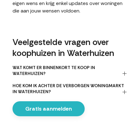
eigen wens en krijg enkel updates over woningen
die aan jouw wensen voldoen.
Veelgestelde vragen over
koophuizen in Waterhuizen
WAT KOMT ER BINNENKORT TE KOOP IN
WATERHUIZEN?
HOE KOM IK ACHTER DE VERBORGEN WONINGMARKT
IN WATERHUIZEN?
Gratis aanmelden