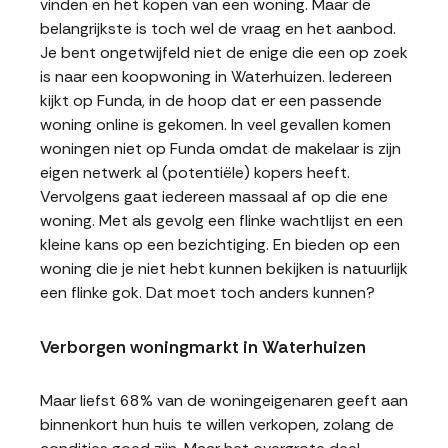
vinden en het kopen van een woning. Maar de
belangrijkste is toch wel de vraag en het aanbod.
Je bent ongetwijfeld niet de enige die een op zoek
is naar een koopwoning in Waterhuizen. Iedereen
kijkt op Funda, in de hoop dat er een passende
woning online is gekomen. In veel gevallen komen
woningen niet op Funda omdat de makelaar is zijn
eigen netwerk al (potentiële) kopers heeft.
Vervolgens gaat iedereen massaal af op die ene
woning. Met als gevolg een flinke wachtlijst en een
kleine kans op een bezichtiging. En bieden op een
woning die je niet hebt kunnen bekijken is natuurlijk
een flinke gok. Dat moet toch anders kunnen?
Verborgen woningmarkt in Waterhuizen
Maar liefst 68% van de woningeigenaren geeft aan
binnenkort hun huis te willen verkopen, zolang de