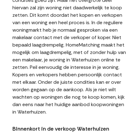
condities goed zijn. Maar het overgrote deel
hiervan zal zijn woning niet daadwerkelijk te koop
zetten. Dit komt doordat het kopen en verkopen
van een woning een heel proces is. In de reguliere
woningmarkt heb je normaal gesproken via een
makelaar contact met de verkoper of koper. Niet
bepaald laagdrempelig. HomeMatching maakt het
mogelijk om laagdrempelig, met of zonder hulp van
een makelaar, je woning in Waterhuizen online te
zetten. Peil eenvoudig de interesse in je woning.
Kopers en verkopers hebben persoonlijk contact
met elkaar. Onder de juiste condities kan er over
worden gegaan op de aankoop. Als je niet wilt
wachten op woningen die nog te koop komen, kijk
dan eens naar het huidige aanbod koopwoningen
in Waterhuizen.
Binnenkort in de verkoop Waterhuizen