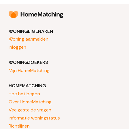
WONINGEIGENAREN
Woning aanmelden
Inloggen
WONINGZOEKERS
Mijn HomeMatching
HOMEMATCHING
Hoe het begon
Over HomeMatching
Veelgestelde vragen
Informatie woningstatus
Richtlijnen