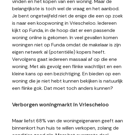
vinden en het kopen van een woning. Maar de
belangrijkste is toch wel de vraag en het aanbod.
Je bent ongetwijfeld niet de enige die een op zoek
is naar een koopwoning in Vriescheloo. Iedereen
kijkt op Funda, in de hoop dat er een passende
woning online is gekomen. In veel gevallen komen
woningen niet op Funda omdat de makelaar is zijn
eigen netwerk al (potentiële) kopers heeft.
Vervolgens gaat iedereen massaal af op die ene
woning. Met als gevolg een flinke wachtlijst en een
kleine kans op een bezichtiging. En bieden op een
woning die je niet hebt kunnen bekijken is natuurlijk
een flinke gok. Dat moet toch anders kunnen?
Verborgen woningmarkt in Vriescheloo
Maar liefst 68% van de woningeigenaren geeft aan
binnenkort hun huis te willen verkopen, zolang de