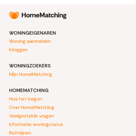
WONINGEIGENAREN
Woning aanmelden
Inloggen
WONINGZOEKERS
Mijn HomeMatching
HOMEMATCHING
Hoe het begon
Over HomeMatching
Veelgestelde vragen
Informatie woningstatus
Richtlijnen