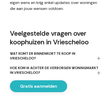
eigen wens en krijg enkel updates over woningen
die aan jouw wensen voldoen.
Veelgestelde vragen over
koophuizen in Vriescheloo
WAT KOMT ER BINNENKORT TE KOOP IN
VRIESCHELOO?
HOE KOM IK ACHTER DE VERBORGEN WONINGMARKT
IN VRIESCHELOO?
Gratis aanmelden