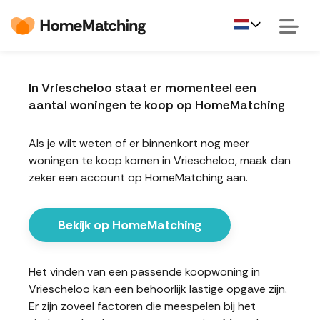
In Vriescheloo staat er momenteel een
aantal woningen te koop op HomeMatching
Als je wilt weten of er binnenkort nog meer
woningen te koop komen in Vriescheloo, maak dan
zeker een account op HomeMatching aan.
Bekijk op HomeMatching
Het vinden van een passende koopwoning in
Vriescheloo kan een behoorlijk lastige opgave zijn.
Er zijn zoveel factoren die meespelen bij het