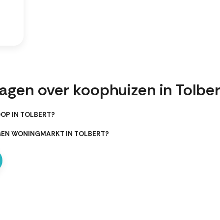
agen over koophuizen in Tolber
OP IN TOLBERT?
GEN WONINGMARKT IN TOLBERT?