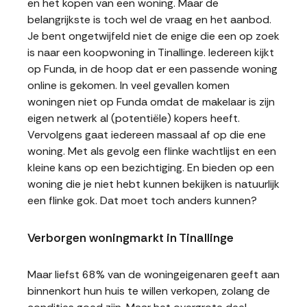
en het kopen van een woning. Maar de
belangrijkste is toch wel de vraag en het aanbod.
Je bent ongetwijfeld niet de enige die een op zoek
is naar een koopwoning in Tinallinge. Iedereen kijkt
op Funda, in de hoop dat er een passende woning
online is gekomen. In veel gevallen komen
woningen niet op Funda omdat de makelaar is zijn
eigen netwerk al (potentiële) kopers heeft.
Vervolgens gaat iedereen massaal af op die ene
woning. Met als gevolg een flinke wachtlijst en een
kleine kans op een bezichtiging. En bieden op een
woning die je niet hebt kunnen bekijken is natuurlijk
een flinke gok. Dat moet toch anders kunnen?
Verborgen woningmarkt in Tinallinge
Maar liefst 68% van de woningeigenaren geeft aan
binnenkort hun huis te willen verkopen, zolang de