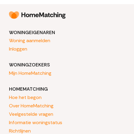
WONINGEIGENAREN
Woning aanmelden
Inloggen
WONINGZOEKERS
Mijn HomeMatching
HOMEMATCHING
Hoe het begon
Over HomeMatching
Veelgestelde vragen
Informatie woningstatus
Richtlijnen