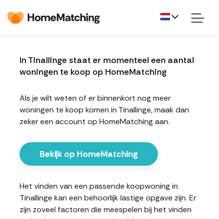
In Tinallinge staat er momenteel een aantal
woningen te koop op HomeMatching
Als je wilt weten of er binnenkort nog meer
woningen te koop komen in Tinallinge, maak dan
zeker een account op HomeMatching aan.
Bekijk op HomeMatching
Het vinden van een passende koopwoning in
Tinallinge kan een behoorlijk lastige opgave zijn. Er
zijn zoveel factoren die meespelen bij het vinden