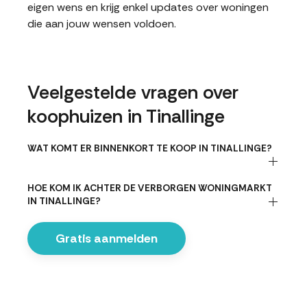
eigen wens en krijg enkel updates over woningen
die aan jouw wensen voldoen.
Veelgestelde vragen over
koophuizen in Tinallinge
WAT KOMT ER BINNENKORT TE KOOP IN TINALLINGE?
HOE KOM IK ACHTER DE VERBORGEN WONINGMARKT
IN TINALLINGE?
Gratis aanmelden