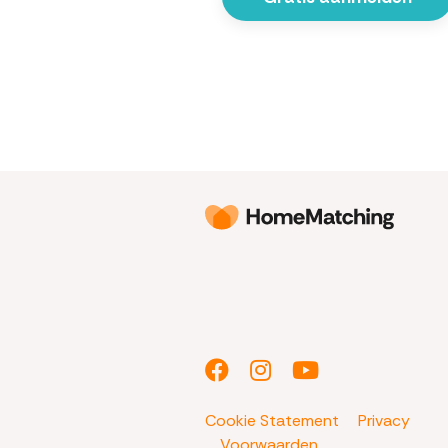
Cookie Statement
Privacy
Voorwaarden