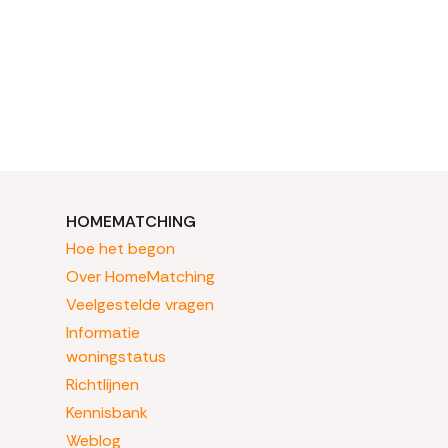
HOMEMATCHING
Hoe het begon
Over HomeMatching
Veelgestelde vragen
Informatie
woningstatus
Richtlijnen
Kennisbank
Weblog