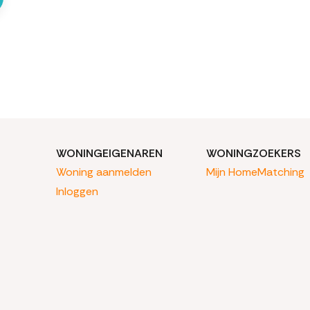
WONINGEIGENAREN
WONINGZOEKERS
Woning aanmelden
Mijn HomeMatching
Inloggen