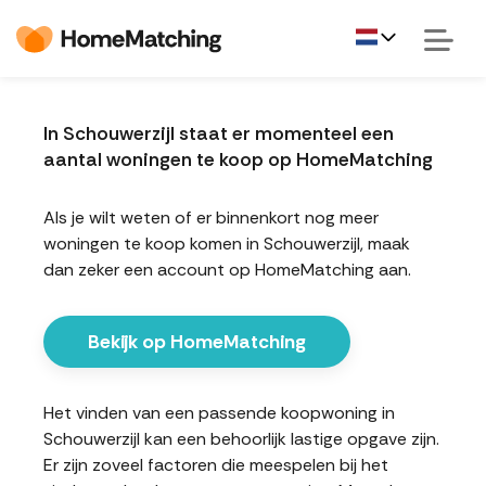
In Schouwerzijl staat er momenteel een
aantal woningen te koop op HomeMatching
Als je wilt weten of er binnenkort nog meer
woningen te koop komen in Schouwerzijl, maak
dan zeker een account op HomeMatching aan.
Bekijk op HomeMatching
Het vinden van een passende koopwoning in
Schouwerzijl kan een behoorlijk lastige opgave zijn.
Er zijn zoveel factoren die meespelen bij het