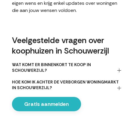
eigen wens en krijg enkel updates over woningen
die aan jouw wensen voldoen.
Veelgestelde vragen over
koophuizen in Schouwerzijl
WAT KOMT ER BINNENKORT TE KOOP IN
SCHOUWERZIJL?
HOE KOM IK ACHTER DE VERBORGEN WONINGMARKT
IN SCHOUWERZIJL?
Gratis aanmelden