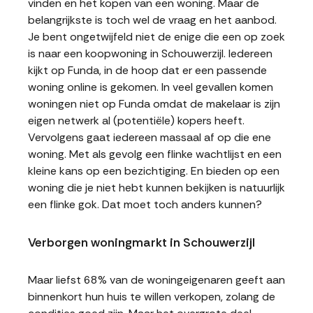
vinden en het kopen van een woning. Maar de
belangrijkste is toch wel de vraag en het aanbod.
Je bent ongetwijfeld niet de enige die een op zoek
is naar een koopwoning in Schouwerzijl. Iedereen
kijkt op Funda, in de hoop dat er een passende
woning online is gekomen. In veel gevallen komen
woningen niet op Funda omdat de makelaar is zijn
eigen netwerk al (potentiële) kopers heeft.
Vervolgens gaat iedereen massaal af op die ene
woning. Met als gevolg een flinke wachtlijst en een
kleine kans op een bezichtiging. En bieden op een
woning die je niet hebt kunnen bekijken is natuurlijk
een flinke gok. Dat moet toch anders kunnen?
Verborgen woningmarkt in Schouwerzijl
Maar liefst 68% van de woningeigenaren geeft aan
binnenkort hun huis te willen verkopen, zolang de