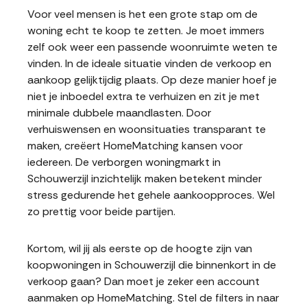
Voor veel mensen is het een grote stap om de
woning echt te koop te zetten. Je moet immers
zelf ook weer een passende woonruimte weten te
vinden. In de ideale situatie vinden de verkoop en
aankoop gelijktijdig plaats. Op deze manier hoef je
niet je inboedel extra te verhuizen en zit je met
minimale dubbele maandlasten. Door
verhuiswensen en woonsituaties transparant te
maken, creëert HomeMatching kansen voor
iedereen. De verborgen woningmarkt in
Schouwerzijl inzichtelijk maken betekent minder
stress gedurende het gehele aankoopproces. Wel
zo prettig voor beide partijen.
Kortom, wil jij als eerste op de hoogte zijn van
koopwoningen in Schouwerzijl die binnenkort in de
verkoop gaan? Dan moet je zeker een account
aanmaken op HomeMatching. Stel de filters in naar