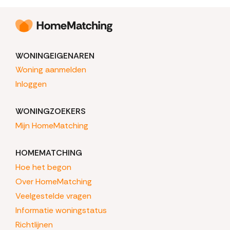
WONINGEIGENAREN
Woning aanmelden
Inloggen
WONINGZOEKERS
Mijn HomeMatching
HOMEMATCHING
Hoe het begon
Over HomeMatching
Veelgestelde vragen
Informatie woningstatus
Richtlijnen