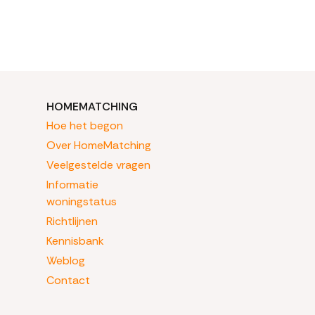
HOMEMATCHING
Hoe het begon
Over HomeMatching
Veelgestelde vragen
Informatie
woningstatus
Richtlijnen
Kennisbank
Weblog
Contact