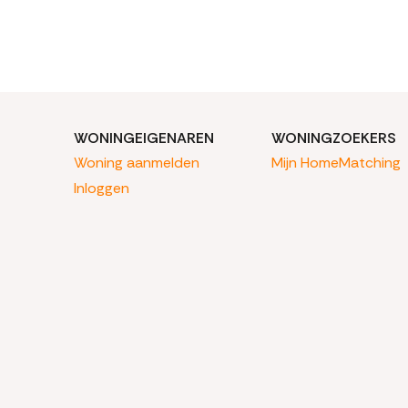
WONINGEIGENAREN
WONINGZOEKERS
Woning aanmelden
Mijn HomeMatching
Inloggen