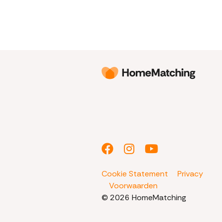
Cookie Statement
Privacy
Voorwaarden
© 2026 HomeMatching