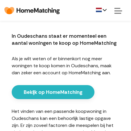
In Oudeschans staat er momenteel een
aantal woningen te koop op HomeMatching
Als je wilt weten of er binnenkort nog meer
woningen te koop komen in Oudeschans, maak
dan zeker een account op HomeMatching aan.
Bekijk op HomeMatching
Het vinden van een passende koopwoning in
Oudeschans kan een behoorlijk lastige opgave
zijn. Er zijn zoveel factoren die meespelen bij het