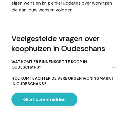
eigen wens en krijg enkel updates over woningen
die aan jouw wensen voldoen.
Veelgestelde vragen over
koophuizen in Oudeschans
WAT KOMT ER BINNENKORT TE KOOP IN
OUDESCHANS?
HOE KOM IK ACHTER DE VERBORGEN WONINGMARKT
IN OUDESCHANS?
Gratis aanmelden