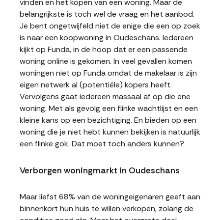
vinden en het kopen van een woning. Maar de
belangrijkste is toch wel de vraag en het aanbod.
Je bent ongetwijfeld niet de enige die een op zoek
is naar een koopwoning in Oudeschans. Iedereen
kijkt op Funda, in de hoop dat er een passende
woning online is gekomen. In veel gevallen komen
woningen niet op Funda omdat de makelaar is zijn
eigen netwerk al (potentiële) kopers heeft.
Vervolgens gaat iedereen massaal af op die ene
woning. Met als gevolg een flinke wachtlijst en een
kleine kans op een bezichtiging. En bieden op een
woning die je niet hebt kunnen bekijken is natuurlijk
een flinke gok. Dat moet toch anders kunnen?
Verborgen woningmarkt in Oudeschans
Maar liefst 68% van de woningeigenaren geeft aan
binnenkort hun huis te willen verkopen, zolang de