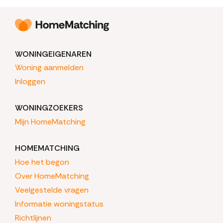
WONINGEIGENAREN
Woning aanmelden
Inloggen
WONINGZOEKERS
Mijn HomeMatching
HOMEMATCHING
Hoe het begon
Over HomeMatching
Veelgestelde vragen
Informatie woningstatus
Richtlijnen