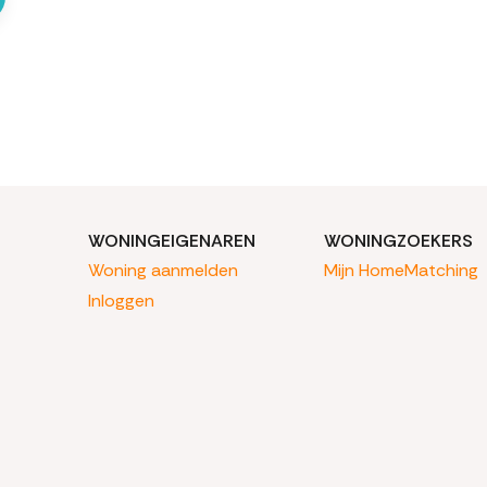
WONINGEIGENAREN
WONINGZOEKERS
Woning aanmelden
Mijn HomeMatching
Inloggen