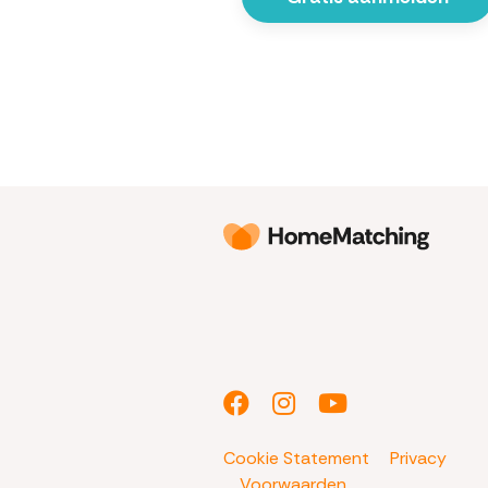
Cookie Statement
Privacy
Voorwaarden