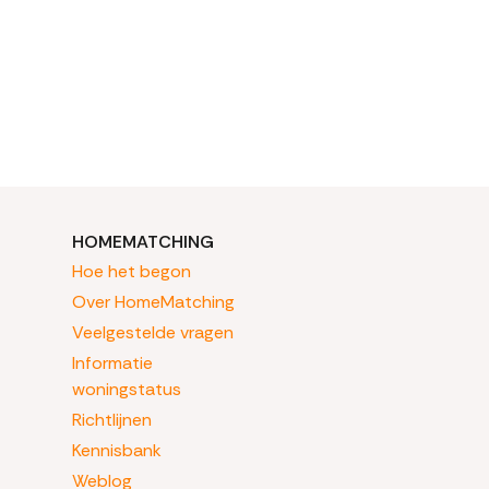
HOMEMATCHING
Hoe het begon
Over HomeMatching
Veelgestelde vragen
Informatie
woningstatus
Richtlijnen
Kennisbank
Weblog