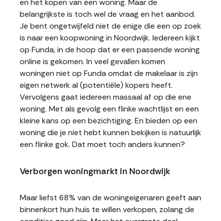
en het kopen van een woning. Maar de
belangrijkste is toch wel de vraag en het aanbod.
Je bent ongetwijfeld niet de enige die een op zoek
is naar een koopwoning in Noordwijk. Iedereen kijkt
op Funda, in de hoop dat er een passende woning
online is gekomen. In veel gevallen komen
woningen niet op Funda omdat de makelaar is zijn
eigen netwerk al (potentiële) kopers heeft.
Vervolgens gaat iedereen massaal af op die ene
woning. Met als gevolg een flinke wachtlijst en een
kleine kans op een bezichtiging. En bieden op een
woning die je niet hebt kunnen bekijken is natuurlijk
een flinke gok. Dat moet toch anders kunnen?
Verborgen woningmarkt in Noordwijk
Maar liefst 68% van de woningeigenaren geeft aan
binnenkort hun huis te willen verkopen, zolang de