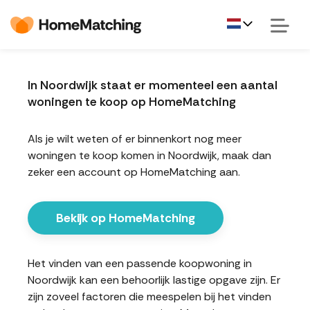
In Noordwijk staat er momenteel een aantal
woningen te koop op HomeMatching
Als je wilt weten of er binnenkort nog meer
woningen te koop komen in Noordwijk, maak dan
zeker een account op HomeMatching aan.
Bekijk op HomeMatching
Het vinden van een passende koopwoning in
Noordwijk kan een behoorlijk lastige opgave zijn. Er
zijn zoveel factoren die meespelen bij het vinden