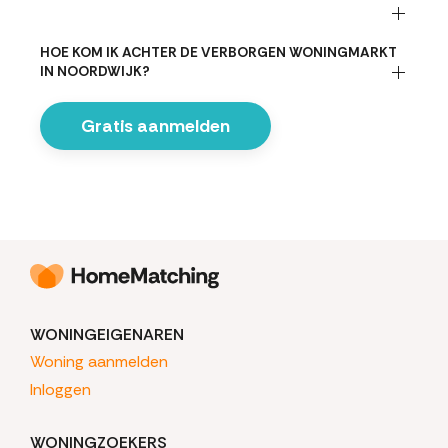
HOE KOM IK ACHTER DE VERBORGEN WONINGMARKT
IN NOORDWIJK?
Gratis aanmelden
WONINGEIGENAREN
Woning aanmelden
Inloggen
WONINGZOEKERS