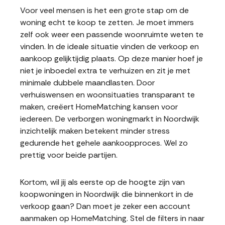
Voor veel mensen is het een grote stap om de
woning echt te koop te zetten. Je moet immers
zelf ook weer een passende woonruimte weten te
vinden. In de ideale situatie vinden de verkoop en
aankoop gelijktijdig plaats. Op deze manier hoef je
niet je inboedel extra te verhuizen en zit je met
minimale dubbele maandlasten. Door
verhuiswensen en woonsituaties transparant te
maken, creëert HomeMatching kansen voor
iedereen. De verborgen woningmarkt in Noordwijk
inzichtelijk maken betekent minder stress
gedurende het gehele aankoopproces. Wel zo
prettig voor beide partijen.
Kortom, wil jij als eerste op de hoogte zijn van
koopwoningen in Noordwijk die binnenkort in de
verkoop gaan? Dan moet je zeker een account
aanmaken op HomeMatching. Stel de filters in naar