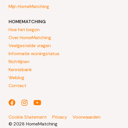
Mijn HomeMatching
HOMEMATCHING
Hoe het begon
Over HomeMatching
Veelgestelde vragen
Informatie woningstatus
Richtlijnen
Kennisbank
Weblog
Contact
Cookie Statement
Privacy
Voorwaarden
© 2026 HomeMatching