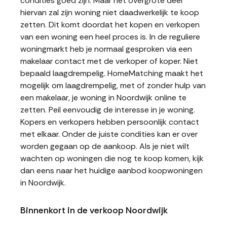
condities goed zijn. Maar het overgrote deel
hiervan zal zijn woning niet daadwerkelijk te koop
zetten. Dit komt doordat het kopen en verkopen
van een woning een heel proces is. In de reguliere
woningmarkt heb je normaal gesproken via een
makelaar contact met de verkoper of koper. Niet
bepaald laagdrempelig. HomeMatching maakt het
mogelijk om laagdrempelig, met of zonder hulp van
een makelaar, je woning in Noordwijk online te
zetten. Peil eenvoudig de interesse in je woning.
Kopers en verkopers hebben persoonlijk contact
met elkaar. Onder de juiste condities kan er over
worden gegaan op de aankoop. Als je niet wilt
wachten op woningen die nog te koop komen, kijk
dan eens naar het huidige aanbod koopwoningen
in Noordwijk.
Binnenkort in de verkoop Noordwijk