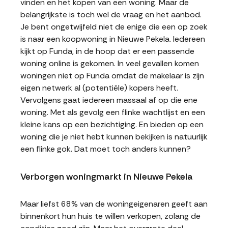
vinden en het kopen van een woning. Maar de
belangrijkste is toch wel de vraag en het aanbod.
Je bent ongetwijfeld niet de enige die een op zoek
is naar een koopwoning in Nieuwe Pekela. Iedereen
kijkt op Funda, in de hoop dat er een passende
woning online is gekomen. In veel gevallen komen
woningen niet op Funda omdat de makelaar is zijn
eigen netwerk al (potentiële) kopers heeft.
Vervolgens gaat iedereen massaal af op die ene
woning. Met als gevolg een flinke wachtlijst en een
kleine kans op een bezichtiging. En bieden op een
woning die je niet hebt kunnen bekijken is natuurlijk
een flinke gok. Dat moet toch anders kunnen?
Verborgen woningmarkt in Nieuwe Pekela
Maar liefst 68% van de woningeigenaren geeft aan
binnenkort hun huis te willen verkopen, zolang de