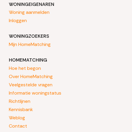
WONINGEIGENAREN
Woning aanmelden
Inloggen
WONINGZOEKERS
Mijn HomeMatching
HOMEMATCHING
Hoe het begon
Over HomeMatching
Veelgestelde vragen
Informatie woningstatus
Richtlijnen
Kennisbank
Weblog
Contact