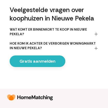
Veelgestelde vragen over
koophuizen in Nieuwe Pekela
WAT KOMT ER BINNENKORT TE KOOP IN NIEUWE
PEKELA?
HOE KOM IK ACHTER DE VERBORGEN WONINGMARKT
IN NIEUWE PEKELA?
Gratis aanmelden