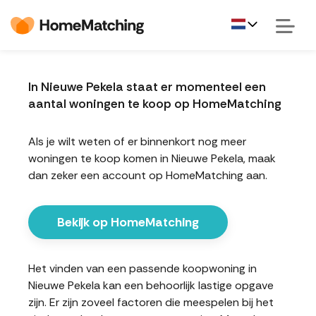
In Nieuwe Pekela staat er momenteel een
aantal woningen te koop op HomeMatching
Als je wilt weten of er binnenkort nog meer
woningen te koop komen in Nieuwe Pekela, maak
dan zeker een account op HomeMatching aan.
Bekijk op HomeMatching
Het vinden van een passende koopwoning in
Nieuwe Pekela kan een behoorlijk lastige opgave
zijn. Er zijn zoveel factoren die meespelen bij het