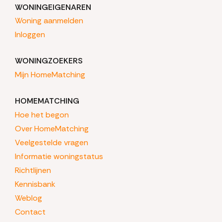
WONINGEIGENAREN
Woning aanmelden
Inloggen
WONINGZOEKERS
Mijn HomeMatching
HOMEMATCHING
Hoe het begon
Over HomeMatching
Veelgestelde vragen
Informatie woningstatus
Richtlijnen
Kennisbank
Weblog
Contact