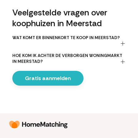
Veelgestelde vragen over
koophuizen in Meerstad
WAT KOMT ER BINNENKORT TE KOOP IN MEERSTAD?
HOE KOM IK ACHTER DE VERBORGEN WONINGMARKT
IN MEERSTAD?
Gratis aanmelden