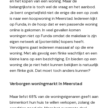
en het kopen van een woning. Maar de
belangrijkste is toch wel de vraag en het aanbod.
Je bent ongetwijfeld niet de enige die een op zoek
is naar een koopwoning in Meerstad. Iedereen kijkt
op Funda, in de hoop dat er een passende woning
online is gekomen. In veel gevallen komen
woningen niet op Funda omdat de makelaar is zijn
eigen netwerk al (potentiële) kopers heeft.
Vervolgens gaat iedereen massaal af op die ene
woning. Met als gevolg een flinke wachtlijst en een
kleine kans op een bezichtiging. En bieden op een
woning die je niet hebt kunnen bekijken is natuurlijk
een flinke gok. Dat moet toch anders kunnen?
Verborgen woningmarkt in Meerstad
Maar liefst 68% van de woningeigenaren geeft aan
binnenkort hun huis te willen verkopen, zolang de