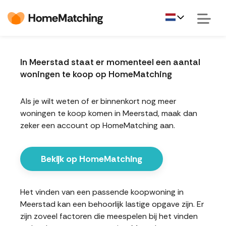
In Meerstad staat er momenteel een aantal
woningen te koop op HomeMatching
Als je wilt weten of er binnenkort nog meer
woningen te koop komen in Meerstad, maak dan
zeker een account op HomeMatching aan.
Bekijk op HomeMatching
Het vinden van een passende koopwoning in
Meerstad kan een behoorlijk lastige opgave zijn. Er
zijn zoveel factoren die meespelen bij het vinden