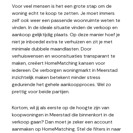
Voor veel mensen is het een grote stap om de
woning echt te koop te zetten. Je moet immers
zelf ook weer een passende woonruimte weten te
vinden. In de ideale situatie vinden de verkoop en
aankoop gelijktijdig plaats. Op deze manier hoef je
niet je inboedel extra te verhuizen en zit je met
minimale dubbele maandlasten. Door
verhuiswensen en woonsituaties transparant te
maken, creëert HomeMatching kansen voor
iedereen. De verborgen woningmarkt in Meerstad
inzichtelijk maken betekent minder stress
gedurende het gehele aankoopproces. Wel zo
prettig voor beide partijen.
Kortom, wil jij als eerste op de hoogte zijn van
koopwoningen in Meerstad die binnenkort in de
verkoop gaan? Dan moet je zeker een account
aanmaken op HomeMatching. Stel de filters in naar