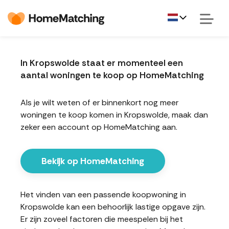
In Kropswolde staat er momenteel een
aantal woningen te koop op HomeMatching
Als je wilt weten of er binnenkort nog meer
woningen te koop komen in Kropswolde, maak dan
zeker een account op HomeMatching aan.
Bekijk op HomeMatching
Het vinden van een passende koopwoning in
Kropswolde kan een behoorlijk lastige opgave zijn.
Er zijn zoveel factoren die meespelen bij het