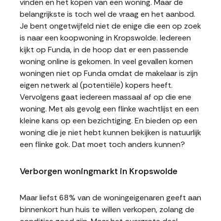
vinden en het kopen van een woning. Maar de
belangrijkste is toch wel de vraag en het aanbod.
Je bent ongetwijfeld niet de enige die een op zoek
is naar een koopwoning in Kropswolde. Iedereen
kijkt op Funda, in de hoop dat er een passende
woning online is gekomen. In veel gevallen komen
woningen niet op Funda omdat de makelaar is zijn
eigen netwerk al (potentiële) kopers heeft.
Vervolgens gaat iedereen massaal af op die ene
woning. Met als gevolg een flinke wachtlijst en een
kleine kans op een bezichtiging. En bieden op een
woning die je niet hebt kunnen bekijken is natuurlijk
een flinke gok. Dat moet toch anders kunnen?
Verborgen woningmarkt in Kropswolde
Maar liefst 68% van de woningeigenaren geeft aan
binnenkort hun huis te willen verkopen, zolang de