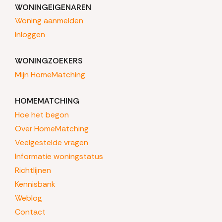
WONINGEIGENAREN
Woning aanmelden
Inloggen
WONINGZOEKERS
Mijn HomeMatching
HOMEMATCHING
Hoe het begon
Over HomeMatching
Veelgestelde vragen
Informatie woningstatus
Richtlijnen
Kennisbank
Weblog
Contact