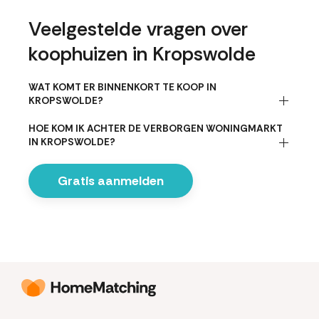
Veelgestelde vragen over
koophuizen in Kropswolde
WAT KOMT ER BINNENKORT TE KOOP IN
KROPSWOLDE?
HOE KOM IK ACHTER DE VERBORGEN WONINGMARKT
IN KROPSWOLDE?
Gratis aanmelden