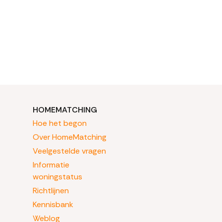
HOMEMATCHING
Hoe het begon
Over HomeMatching
Veelgestelde vragen
Informatie
woningstatus
Richtlijnen
Kennisbank
Weblog