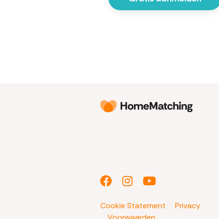
Cookie Statement
Privacy
Voorwaarden