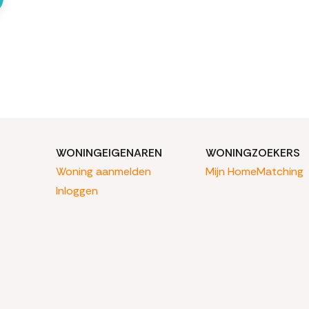
WONINGEIGENAREN
WONINGZOEKERS
Woning aanmelden
Mijn HomeMatching
Inloggen