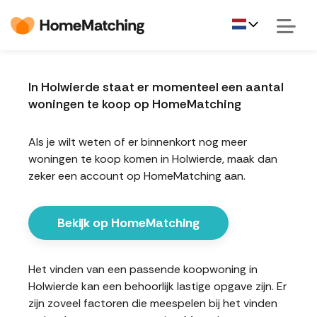
In Holwierde staat er momenteel een aantal
woningen te koop op HomeMatching
Als je wilt weten of er binnenkort nog meer
woningen te koop komen in Holwierde, maak dan
zeker een account op HomeMatching aan.
Bekijk op HomeMatching
Het vinden van een passende koopwoning in
Holwierde kan een behoorlijk lastige opgave zijn. Er
zijn zoveel factoren die meespelen bij het vinden