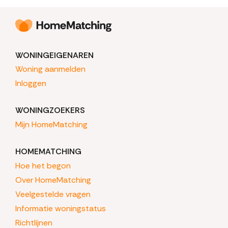
WONINGEIGENAREN
Woning aanmelden
Inloggen
WONINGZOEKERS
Mijn HomeMatching
HOMEMATCHING
Hoe het begon
Over HomeMatching
Veelgestelde vragen
Informatie woningstatus
Richtlijnen