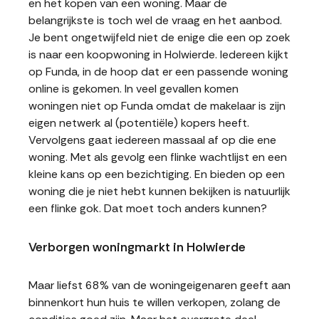
en het kopen van een woning. Maar de
belangrijkste is toch wel de vraag en het aanbod.
Je bent ongetwijfeld niet de enige die een op zoek
is naar een koopwoning in Holwierde. Iedereen kijkt
op Funda, in de hoop dat er een passende woning
online is gekomen. In veel gevallen komen
woningen niet op Funda omdat de makelaar is zijn
eigen netwerk al (potentiële) kopers heeft.
Vervolgens gaat iedereen massaal af op die ene
woning. Met als gevolg een flinke wachtlijst en een
kleine kans op een bezichtiging. En bieden op een
woning die je niet hebt kunnen bekijken is natuurlijk
een flinke gok. Dat moet toch anders kunnen?
Verborgen woningmarkt in Holwierde
Maar liefst 68% van de woningeigenaren geeft aan
binnenkort hun huis te willen verkopen, zolang de