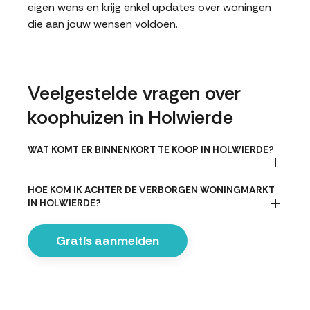
eigen wens en krijg enkel updates over woningen
die aan jouw wensen voldoen.
Veelgestelde vragen over
koophuizen in Holwierde
WAT KOMT ER BINNENKORT TE KOOP IN HOLWIERDE?
HOE KOM IK ACHTER DE VERBORGEN WONINGMARKT
IN HOLWIERDE?
Gratis aanmelden