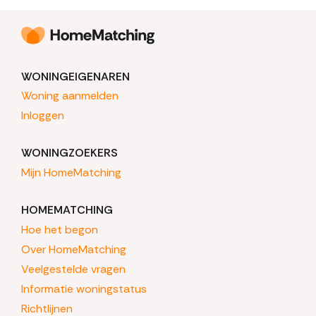
WONINGEIGENAREN
Woning aanmelden
Inloggen
WONINGZOEKERS
Mijn HomeMatching
HOMEMATCHING
Hoe het begon
Over HomeMatching
Veelgestelde vragen
Informatie woningstatus
Richtlijnen