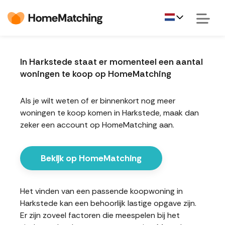
In Harkstede staat er momenteel een aantal
woningen te koop op HomeMatching
Als je wilt weten of er binnenkort nog meer
woningen te koop komen in Harkstede, maak dan
zeker een account op HomeMatching aan.
Bekijk op HomeMatching
Het vinden van een passende koopwoning in
Harkstede kan een behoorlijk lastige opgave zijn.
Er zijn zoveel factoren die meespelen bij het