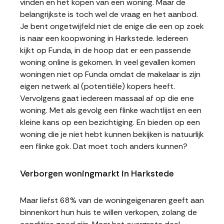
vinden en het kopen van een woning. Maar de
belangrijkste is toch wel de vraag en het aanbod.
Je bent ongetwijfeld niet de enige die een op zoek
is naar een koopwoning in Harkstede. Iedereen
kijkt op Funda, in de hoop dat er een passende
woning online is gekomen. In veel gevallen komen
woningen niet op Funda omdat de makelaar is zijn
eigen netwerk al (potentiële) kopers heeft.
Vervolgens gaat iedereen massaal af op die ene
woning. Met als gevolg een flinke wachtlijst en een
kleine kans op een bezichtiging. En bieden op een
woning die je niet hebt kunnen bekijken is natuurlijk
een flinke gok. Dat moet toch anders kunnen?
Verborgen woningmarkt in Harkstede
Maar liefst 68% van de woningeigenaren geeft aan
binnenkort hun huis te willen verkopen, zolang de