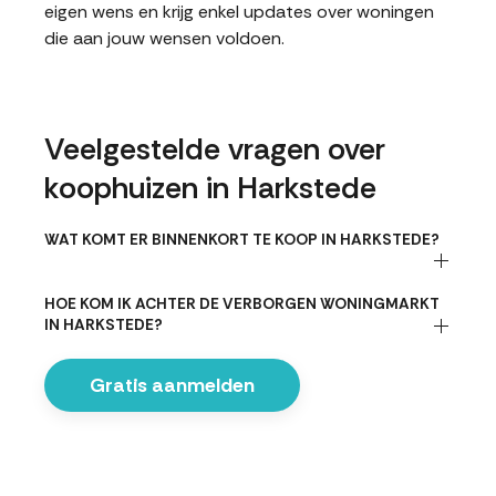
eigen wens en krijg enkel updates over woningen
die aan jouw wensen voldoen.
Veelgestelde vragen over
koophuizen in Harkstede
WAT KOMT ER BINNENKORT TE KOOP IN HARKSTEDE?
HOE KOM IK ACHTER DE VERBORGEN WONINGMARKT
IN HARKSTEDE?
Gratis aanmelden