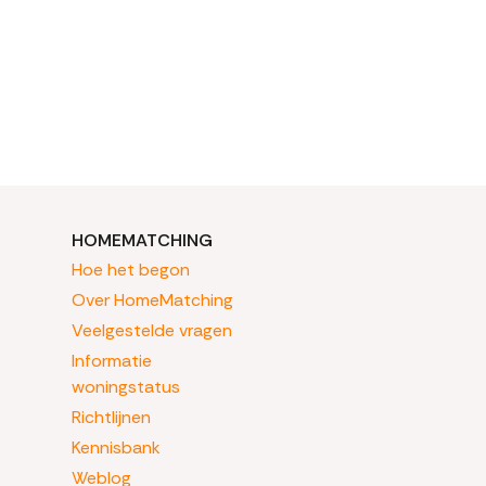
HOMEMATCHING
Hoe het begon
Over HomeMatching
Veelgestelde vragen
Informatie
woningstatus
Richtlijnen
Kennisbank
Weblog