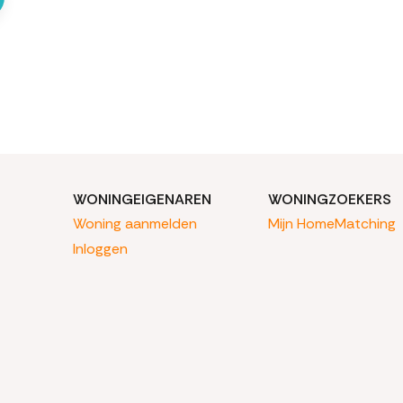
WONINGEIGENAREN
WONINGZOEKERS
Woning aanmelden
Mijn HomeMatching
Inloggen