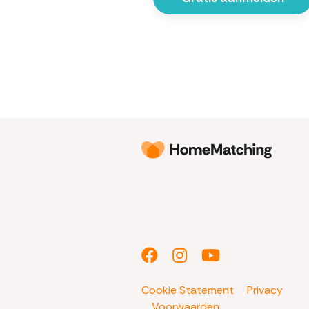
Cookie Statement
Privacy
Voorwaarden