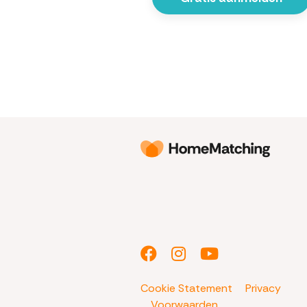
Cookie Statement
Privacy
Voorwaarden