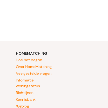
HOMEMATCHING
Hoe het begon
Over HomeMatching
Veelgestelde vragen
Informatie
woningstatus
Richtlijnen
Kennisbank
Weblog