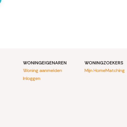
WONINGEIGENAREN
WONINGZOEKERS
Woning aanmelden
Mijn HomeMatching
Inloggen